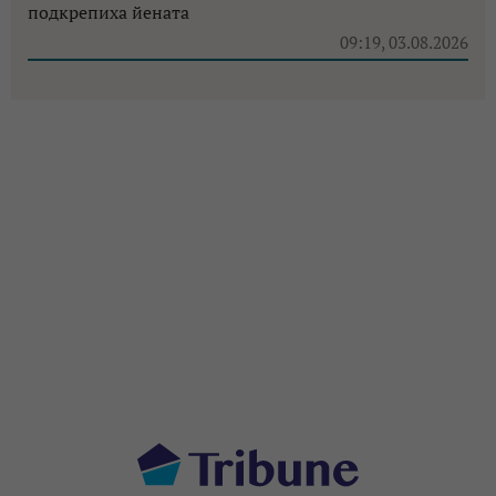
подкрепиха йената
09:19, 03.08.2026