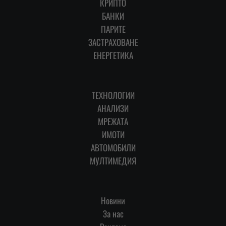
КРИПТО
БАНКИ
ПАРИТЕ
ЗАСТРАХОВАНЕ
ЕНЕРГЕТИКА
ТЕХНОЛОГИИ
АНАЛИЗИ
МРЕЖАТА
ИМОТИ
АВТОМОБИЛИ
МУЛТИМЕДИЯ
Новини
За нас