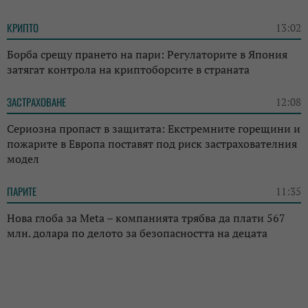
КРИПТО
13:02
Борба срещу прането на пари: Регулаторите в Япония
затягат контрола на криптоборсите в страната
ЗАСТРАХОВАНЕ
12:08
Сериозна пропаст в защитата: Екстремните горещини и
пожарите в Европа поставят под риск застрахователния
модел
ПАРИТЕ
11:35
Нова глоба за Meta – компанията трябва да плати 567
млн. долара по делото за безопасността на децата