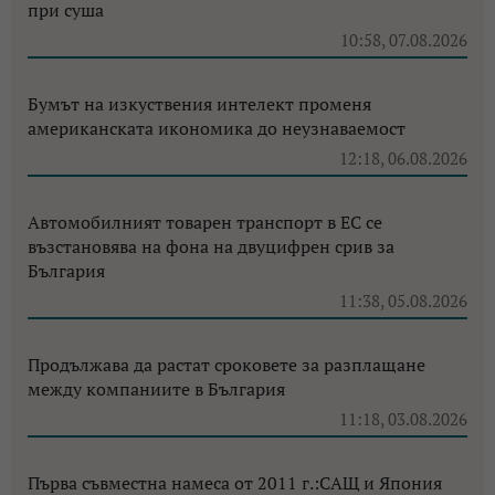
при суша
10:58, 07.08.2026
Бумът на изкуствения интелект променя
американската икономика до неузнаваемост
12:18, 06.08.2026
Автомобилният товарен транспорт в ЕС се
възстановява на фона на двуцифрен срив за
България
11:38, 05.08.2026
Продължава да растат сроковете за разплащане
между компаниите в България
11:18, 03.08.2026
Първа съвместна намеса от 2011 г.:САЩ и Япония