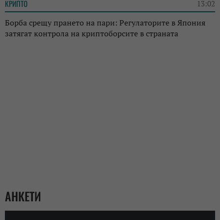
КРИПТО
13:02
Борба срещу прането на пари: Регулаторите в Япония
затягат контрола на криптоборсите в страната
АНКЕТИ