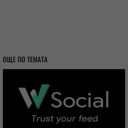
ОЩЕ ПО ТЕМАТА