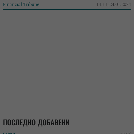
Financial Tribune
14:11, 24.01.2024
ПОСЛЕДНО ДОБАВЕНИ