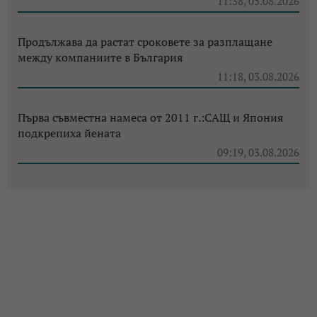
11:38, 05.08.2026
Продължава да растат сроковете за разплащане
между компаниите в България
11:18, 03.08.2026
Първа съвместна намеса от 2011 г.:САЩ и Япония
подкрепиха йената
09:19, 03.08.2026