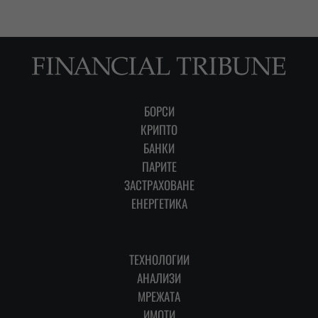
БОРСИ
КРИПТО
БАНКИ
ПАРИТЕ
ЗАСТРАХОВАНЕ
ЕНЕРГЕТИКА
ТЕХНОЛОГИИ
АНАЛИЗИ
МРЕЖАТА
ИМОТИ