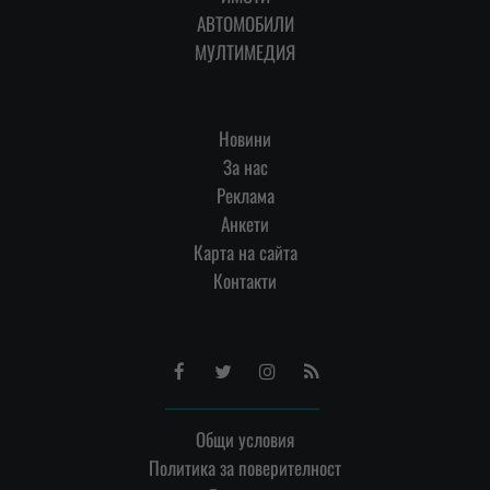
АВТОМОБИЛИ
МУЛТИМЕДИЯ
Новини
За нас
Реклама
Анкети
Карта на сайта
Контакти
Facebook
Twitter
Instagram
RSS
Общи условия
Политика за поверителност