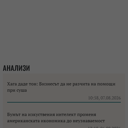
АНАЛИЗИ
Хага даде тон: Бизнесът да не разчита на помощи
при суша
10:58, 07.08.2026
Бумът на изкуствения интелект променя
американската икономика до неузнаваемост