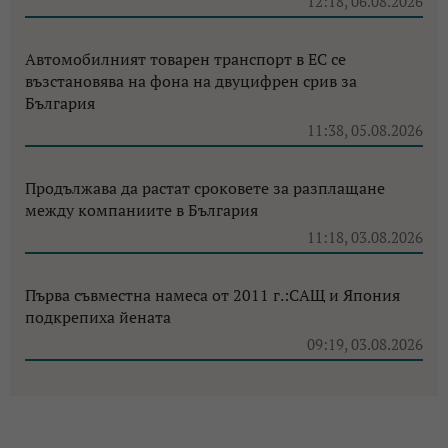
12:18, 06.08.2026
Автомобилният товарен транспорт в ЕС се
възстановява на фона на двуцифрен срив за
България
11:38, 05.08.2026
Продължава да растат сроковете за разплащане
между компаниите в България
11:18, 03.08.2026
Първа съвместна намеса от 2011 г.:САЩ и Япония
подкрепиха йената
09:19, 03.08.2026