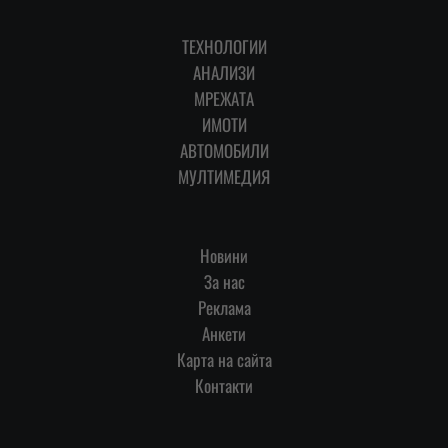
ТЕХНОЛОГИИ
АНАЛИЗИ
МРЕЖАТА
ИМОТИ
АВТОМОБИЛИ
МУЛТИМЕДИЯ
Новини
За нас
Реклама
Анкети
Карта на сайта
Контакти