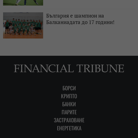
България е шампион на
Балканиадата до 17 години!
БОРСИ
КРИПТО
БАНКИ
ПАРИТЕ
ЗАСТРАХОВАНЕ
ЕНЕРГЕТИКА