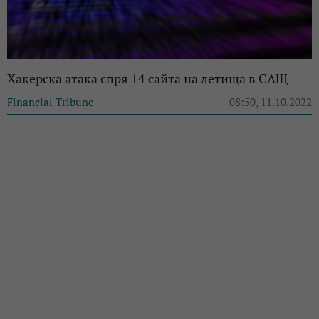
Хакерска атака спря 14 сайта на летища в САЩ
Financial Tribune
08:50, 11.10.2022