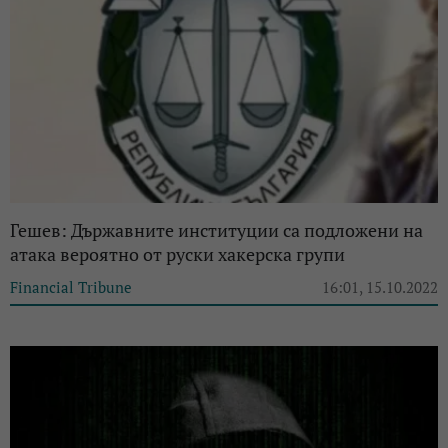
Гешев: Държавните институции са подложени на
атака вероятно от руски хакерска групи
Financial Tribune
16:01, 15.10.2022