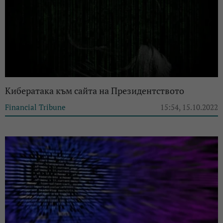
Кибератака към сайта на Президентството
Financial Tribune
15:54, 15.10.2022