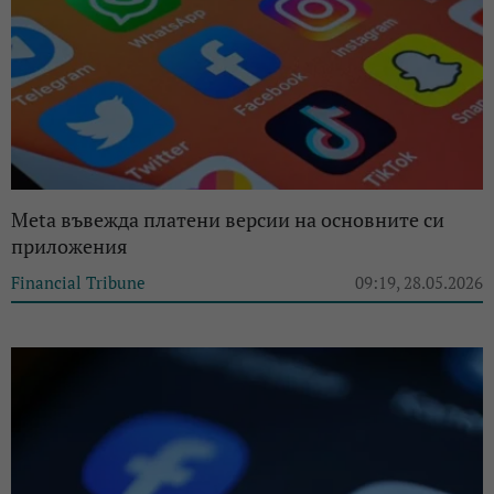
Meta въвежда платени версии на основните си
приложения
Financial Tribune
09:19, 28.05.2026