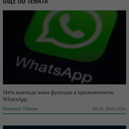
ОЩЕ ПО ТЕМАТА
Meta въвежда нови функции в приложението
WhatsApp
Financial Tribune
09:46, 30.06.2026