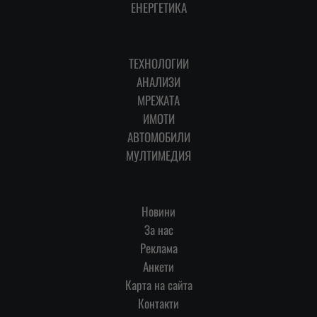
ЕНЕРГЕТИКА
ТЕХНОЛОГИИ
АНАЛИЗИ
МРЕЖАТА
ИМОТИ
АВТОМОБИЛИ
МУЛТИМЕДИЯ
Новини
За нас
Реклама
Анкети
Карта на сайта
Контакти