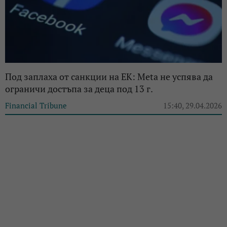
Под заплаха от санкции на ЕК: Meta не успява да
ограничи достъпа за деца под 13 г.
Financial Tribune
15:40, 29.04.2026