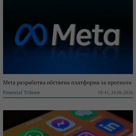
Meta разработва обствена платформа за прогнози
Financial Tribune
18:41, 24.06.2026