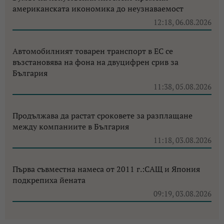
американската икономика до неузнаваемост
12:18, 06.08.2026
Автомобилният товарен транспорт в ЕС се
възстановява на фона на двуцифрен срив за
България
11:38, 05.08.2026
Продължава да растат сроковете за разплащане
между компаниите в България
11:18, 03.08.2026
Първа съвместна намеса от 2011 г.:САЩ и Япония
подкрепиха йената
09:19, 03.08.2026