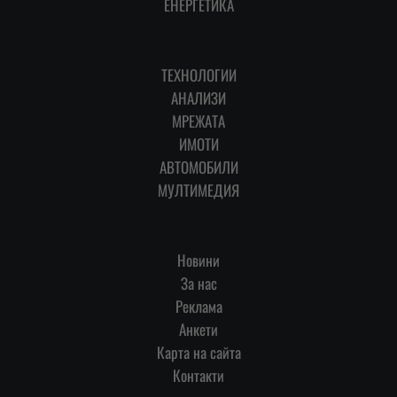
ЕНЕРГЕТИКА
ТЕХНОЛОГИИ
АНАЛИЗИ
МРЕЖАТА
ИМОТИ
АВТОМОБИЛИ
МУЛТИМЕДИЯ
Новини
За нас
Реклама
Анкети
Карта на сайта
Контакти