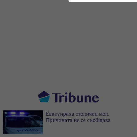
Евакуираха столичен мол.
Причината не се съобщава