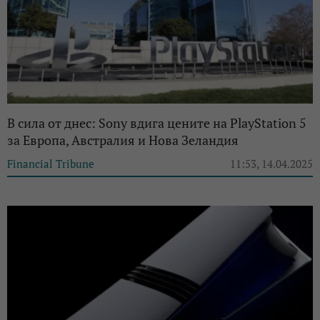
В сила от днес: Sony вдига цените на PlayStation 5
за Европа, Австралия и Нова Зеландия
Financial Tribune
11:53, 14.04.2025