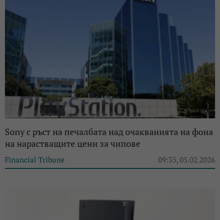
Sony с ръст на печалбата над очакванията на фона
на нарастващите цени за чипове
Financial Tribune
09:35, 05.02.2026