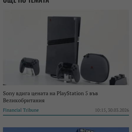
Sony вдига цената на PlayStation 5 във
Великобритания
Financial Tribune
10:15, 30.03.2026