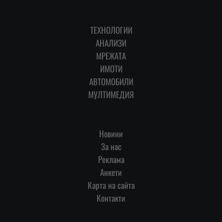
ТЕХНОЛОГИИ
АНАЛИЗИ
МРЕЖАТА
ИМОТИ
АВТОМОБИЛИ
МУЛТИМЕДИЯ
Новини
За нас
Реклама
Анкети
Карта на сайта
Контакти