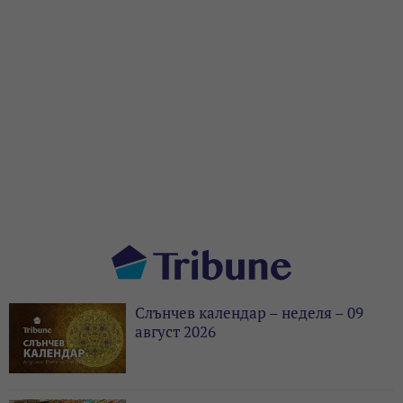
Слънчев календар – неделя – 09
август 2026