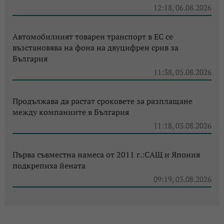
12:18, 06.08.2026
Автомобилният товарен транспорт в ЕС се
възстановява на фона на двуцифрен срив за
България
11:38, 05.08.2026
Продължава да растат сроковете за разплащане
между компаниите в България
11:18, 03.08.2026
Първа съвместна намеса от 2011 г.:САЩ и Япония
подкрепиха йената
09:19, 03.08.2026