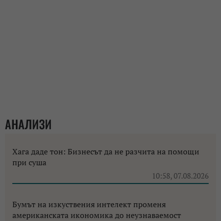
АНАЛИЗИ
Хага даде тон: Бизнесът да не разчита на помощи
при суша
10:58, 07.08.2026
Бумът на изкуствения интелект променя
американската икономика до неузнаваемост