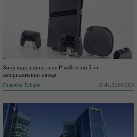
Sony вдига цената на PlayStation 5 за
американския пазар
Financial Tribune
10:42, 21.08.2025