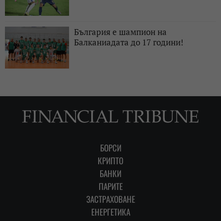
България е шампион на
Балканиадата до 17 години!
БОРСИ
КРИПТО
БАНКИ
ПАРИТЕ
ЗАСТРАХОВАНЕ
ЕНЕРГЕТИКА