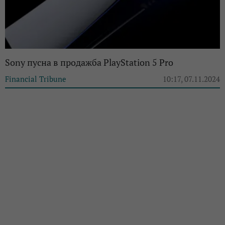
Sony пусна в продажба PlayStation 5 Pro
Financial Tribune
10:17, 07.11.2024