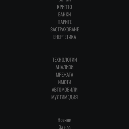
КРИПТО
БАНКИ
ПАРИТЕ
ЗАСТРАХОВАНЕ
ЕНЕРГЕТИКА
ТЕХНОЛОГИИ
АНАЛИЗИ
МРЕЖАТА
ИМОТИ
АВТОМОБИЛИ
МУЛТИМЕДИЯ
Новини
За нас