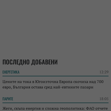
ПОСЛЕДНО ДОБАВЕНИ
ЕНЕРГЕТИКА
12:29
Цените на тока в Югоизточна Европа скочиха над 700
евро, България остава сред най-евтините пазари
ПАРИТЕ
18:05
Жеги, скъпа енергия и сложна геополитика: ФАО отчете