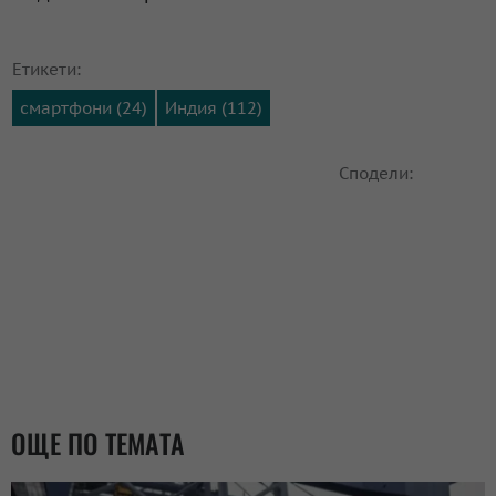
Етикети:
смартфони (24)
Индия (112)
Сподели:
ОЩЕ ПО ТЕМАТА