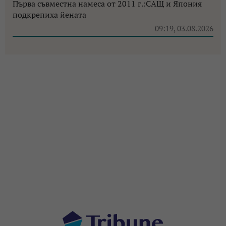
Първа съвместна намеса от 2011 г.:САЩ и Япония
подкрепиха йената
09:19, 03.08.2026