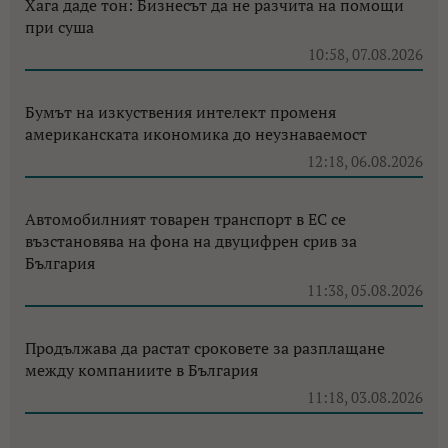
Хага даде тон: Бизнесът да не разчита на помощи
при суша
10:58, 07.08.2026
Бумът на изкуствения интелект променя
американската икономика до неузнаваемост
12:18, 06.08.2026
Автомобилният товарен транспорт в ЕС се
възстановява на фона на двуцифрен срив за
България
11:38, 05.08.2026
Продължава да растат сроковете за разплащане
между компаниите в България
11:18, 03.08.2026