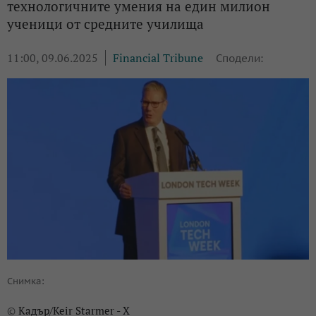
технологичните умения на един милион
ученици от средните училища
11:00, 09.06.2025
Financial Tribune
Сподели:
Снимка:
Кадър/Keir Starmer - X
©