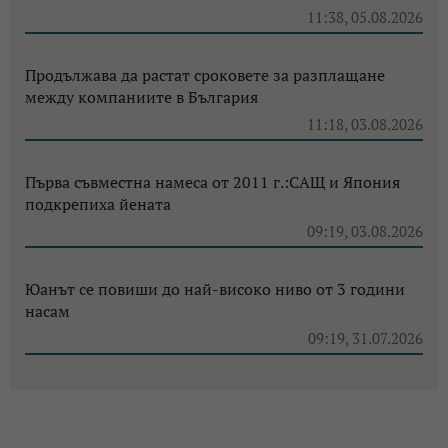
11:38, 05.08.2026
Продължава да растат сроковете за разплащане
между компаниите в България
11:18, 03.08.2026
Първа съвместна намеса от 2011 г.:САЩ и Япония
подкрепиха йената
09:19, 03.08.2026
Юанът се повиши до най-високо ниво от 3 години
насам
09:19, 31.07.2026