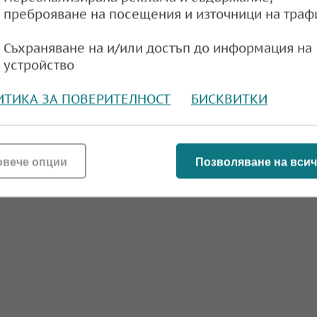
преброяване на посещения и източници на траф
Съхраняване на и/или достъп до информация на
устройство
ИТИКА ЗА ПОВЕРИТЕЛНОСТ
БИСКВИТКИ
овече опции
Позволяване на всич