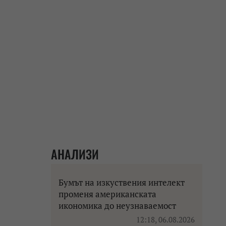
АНАЛИЗИ
Бумът на изкуствения интелект
променя американската
икономика до неузнаваемост
12:18, 06.08.2026