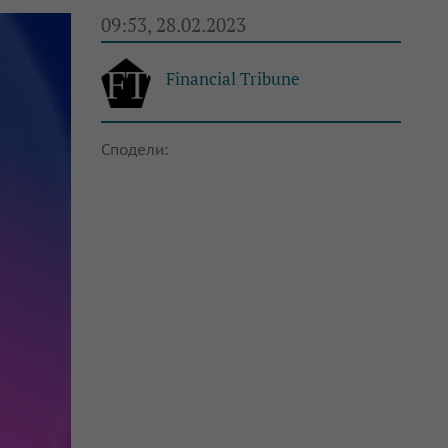
09:53, 28.02.2023
Financial Tribune
Сподели: