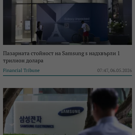
Пазарната стойност на Samsung s надхвърли 1
трилион долара
Financial Tribune
07:47, 06.05.2026