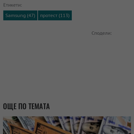
Етикети:
Samsung (47)
протест (113)
Сподели:
ОЩЕ ПО ТЕМАТА