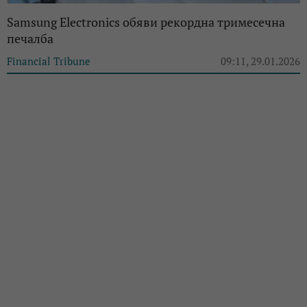
Samsung Electronics обяви рекордна тримесечна
печалба
Financial Tribune
09:11, 29.01.2026