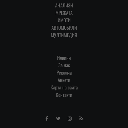
АНАЛИЗИ
МРЕЖАТА
ИМОТИ
АВТОМОБИЛИ
МУЛТИМЕДИЯ
Новини
За нас
Реклама
Анкети
Карта на сайта
Контакти
Facebook
Twitter
Instagram
RSS