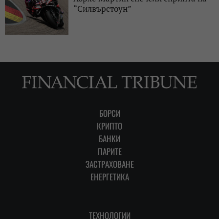
“Силвърстоун”
БОРСИ
КРИПТО
БАНКИ
ПАРИТЕ
ЗАСТРАХОВАНЕ
ЕНЕРГЕТИКА
ТЕХНОЛОГИИ