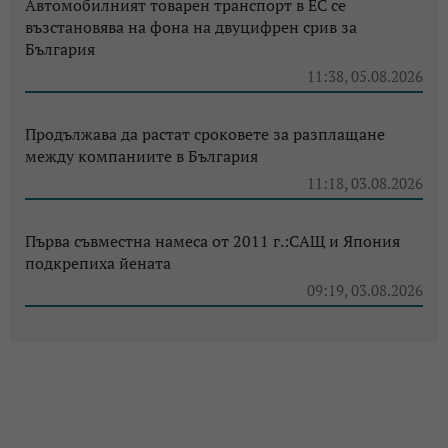
Автомобилният товарен транспорт в ЕС се
възстановява на фона на двуцифрен срив за
България
11:38, 05.08.2026
Продължава да растат сроковете за разплащане
между компаниите в България
11:18, 03.08.2026
Първа съвместна намеса от 2011 г.:САЩ и Япония
подкрепиха йената
09:19, 03.08.2026