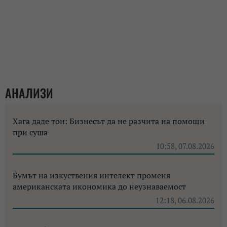
АНАЛИЗИ
Хага даде тон: Бизнесът да не разчита на помощи
при суша
10:58, 07.08.2026
Бумът на изкуствения интелект променя
американската икономика до неузнаваемост
12:18, 06.08.2026