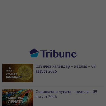
Слънчев календар – неделя – 09
август 2026
Сънищата и луната – неделя – 09
август 2026