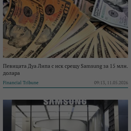
Певицата Дуа Липа с иск срещу Samsung за 15 млн.
долара
Financial Tribune
09:13, 11.05.2026