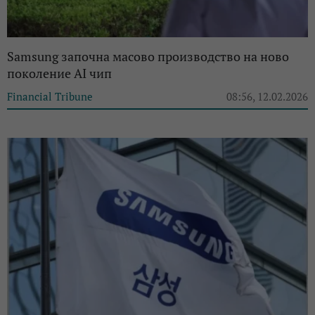
Samsung започна масово производство на ново
поколение AI чип
Financial Tribune
08:56, 12.02.2026