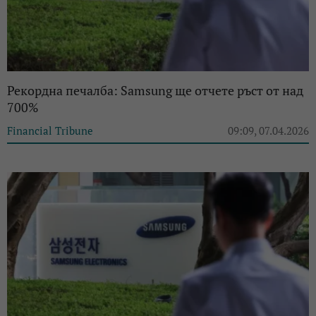
Рекордна печалба: Samsung ще отчете ръст от над
700%
Financial Tribune
09:09, 07.04.2026