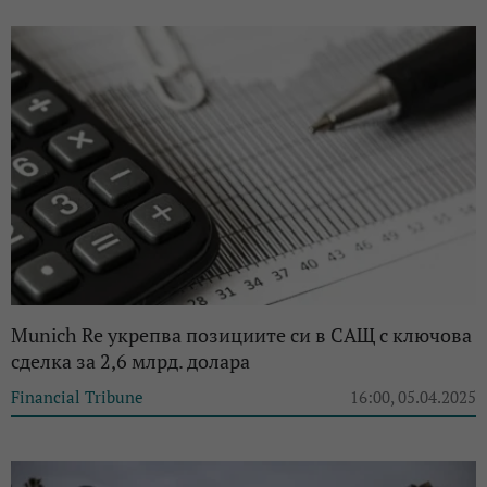
Munich Re укрепва позициите си в САЩ с ключова
сделка за 2,6 млрд. долара
Financial Tribune
16:00, 05.04.2025