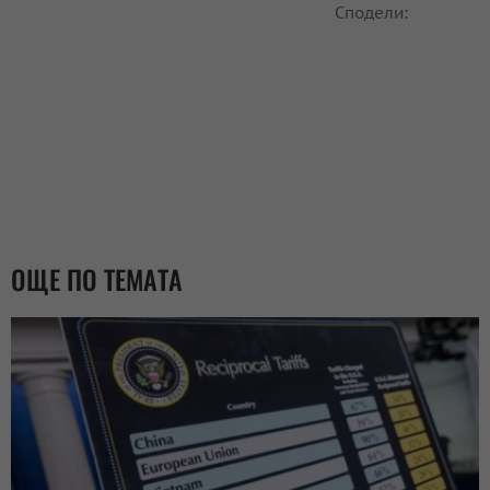
Сподели:
ОЩЕ ПО ТЕМАТА