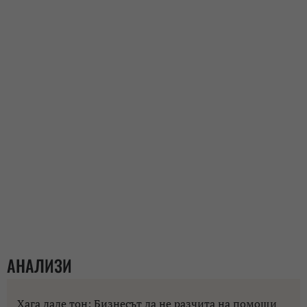
АНАЛИЗИ
Хага даде тон: Бизнесът да не разчита на помощи