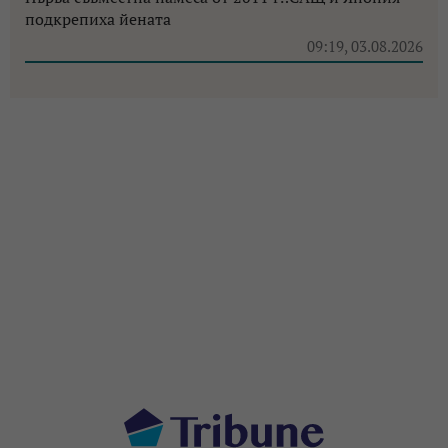
подкрепиха йената
09:19, 03.08.2026