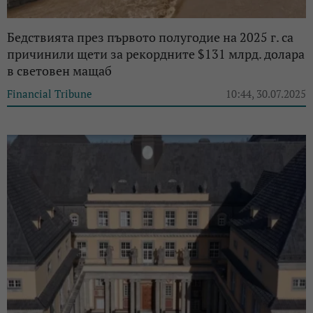
Бедствията през първото полугодие на 2025 г. са
причинили щети за рекордните $131 млрд. долара
в световен мащаб
Financial Tribune
10:44, 30.07.2025