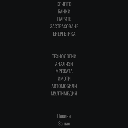
КРИПТО
БАНКИ
ПАРИТЕ
ЗАСТРАХОВАНЕ
ЕНЕРГЕТИКА
ТЕХНОЛОГИИ
АНАЛИЗИ
МРЕЖАТА
ИМОТИ
АВТОМОБИЛИ
МУЛТИМЕДИЯ
Новини
За нас