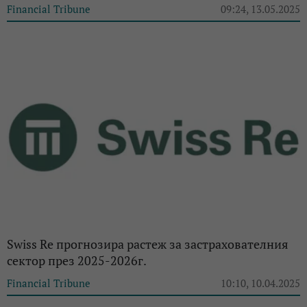
Financial Tribune
09:24, 13.05.2025
Swiss Re прогнозира растеж за застрахователния
сектор през 2025-2026г.
Financial Tribune
10:10, 10.04.2025