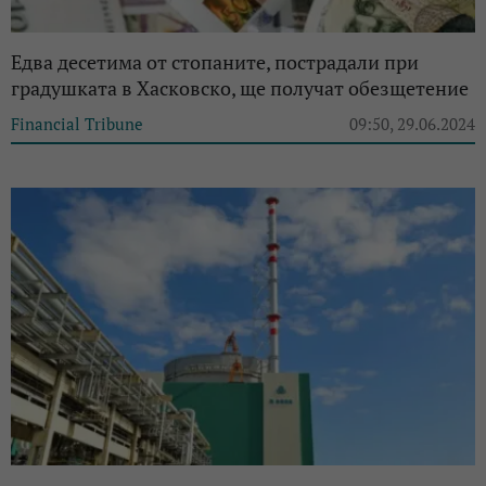
Едва десетима от стопаните, пострадали при
градушката в Хасковско, ще получат обезщетение
Financial Tribune
09:50, 29.06.2024