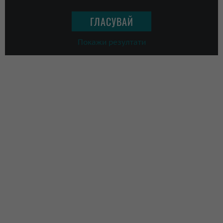
Покажи резултати