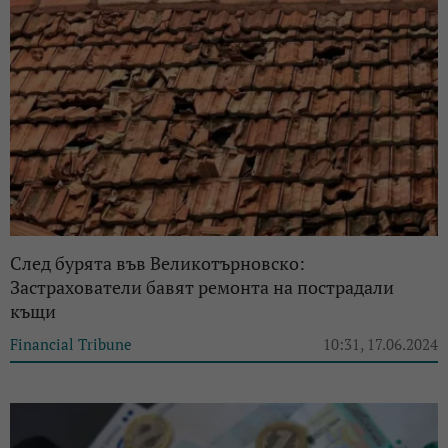
След бурята във Великотърновско:
Застрахователи бавят ремонта на пострадали
къщи
Financial Tribune
10:31, 17.06.2024