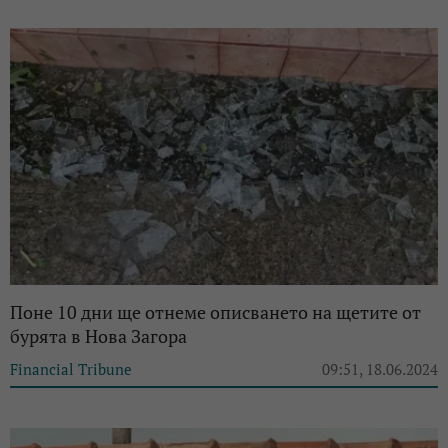
Поне 10 дни ще отнеме описването на щетите от
бурята в Нова Загора
Financial Tribune
09:51, 18.06.2024