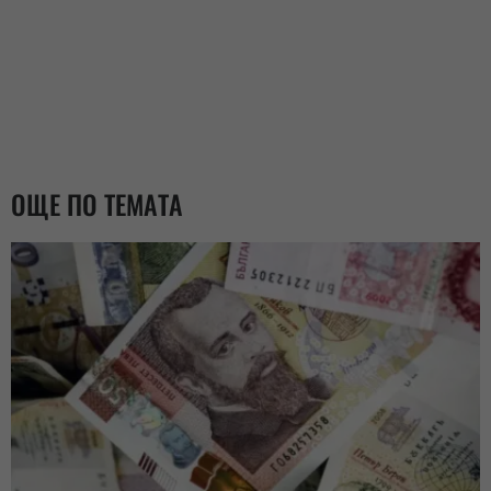
ОЩЕ ПО ТЕМАТА