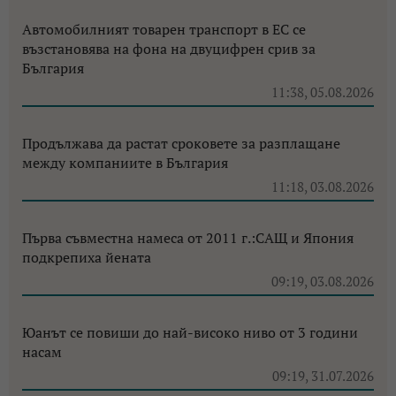
Автомобилният товарен транспорт в ЕС се
възстановява на фона на двуцифрен срив за
България
11:38, 05.08.2026
Продължава да растат сроковете за разплащане
между компаниите в България
11:18, 03.08.2026
Първа съвместна намеса от 2011 г.:САЩ и Япония
подкрепиха йената
09:19, 03.08.2026
Юанът се повиши до най-високо ниво от 3 години
насам
09:19, 31.07.2026