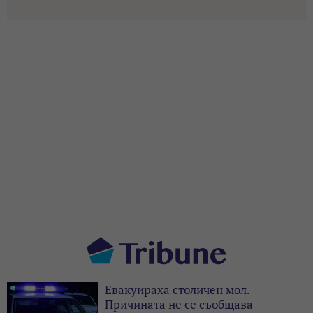
Евакуираха столичен мол.
Причината не се съобщава