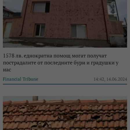
1578 лв. еднократна помощ могат получат
пострадалите от последните бури и градушки у
нас
Financial Tribune
14:42, 14.06.2024