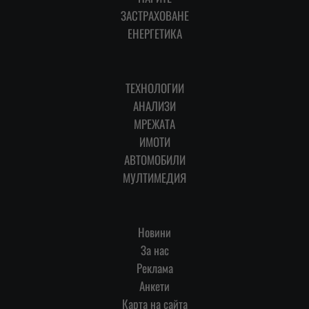
ЗАСТРАХОВАНЕ
ЕНЕРГЕТИКА
ТЕХНОЛОГИИ
АНАЛИЗИ
МРЕЖАТА
ИМОТИ
АВТОМОБИЛИ
МУЛТИМЕДИЯ
Новини
За нас
Реклама
Анкети
Карта на сайта