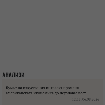
АНАЛИЗИ
Бумът на изкуствения интелект променя
американската икономика до неузнаваемост
12:18, 06.08.2026