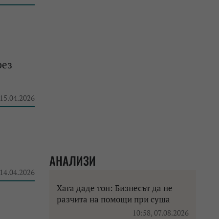
рез
 15.04.2026
АНАЛИЗИ
 14.04.2026
Хага даде тон: Бизнесът да не
разчита на помощи при суша
10:58, 07.08.2026