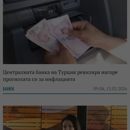
Централната банка на Турция ревизира нагоре
прогнозата си за инфлацията
БАНКИ
09:04, 13.02.2026