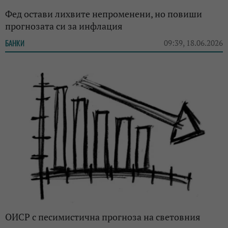
Фед остави лихвите непроменени, но повиши
прогнозата си за инфлация
БАНКИ
09:39, 18.06.2026
ОИСР с песимистична прогноза на световния