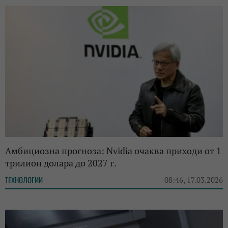
Амбициозна прогноза: Nvidia очаква приходи от 1
трилион долара до 2027 г.
ТЕХНОЛОГИИ
08:46, 17.03.2026