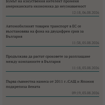
Бумът на изкуствения интелект променя
американската икономика до неузнаваемост
12:18, 06.08.2026
Автомобилният товарен транспорт в ЕС се
възстановява на фона на двуцифрен срив за
България
11:38, 05.08.2026
Продължава да растат сроковете за разплащане
между компаниите в България
11:18, 03.08.2026
Първа съвместна намеса от 2011 г.:САЩ и Япония
подкрепиха йената
09:19, 03.08.2026