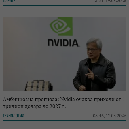
ПАРИТЕ
18:51, 19.03.2026
Амбициозна прогноза: Nvidia очаква приходи от 1
трилион долара до 2027 г.
ТЕХНОЛОГИИ
08:46, 17.03.2026