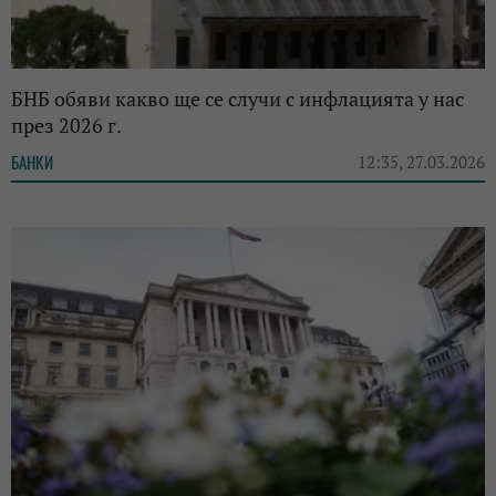
БНБ обяви какво ще се случи с инфлацията у нас
през 2026 г.
БАНКИ
12:35, 27.03.2026