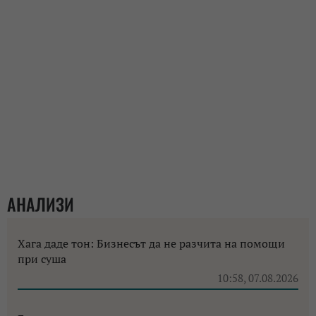
АНАЛИЗИ
Хага даде тон: Бизнесът да не разчита на помощи
при суша
10:58, 07.08.2026