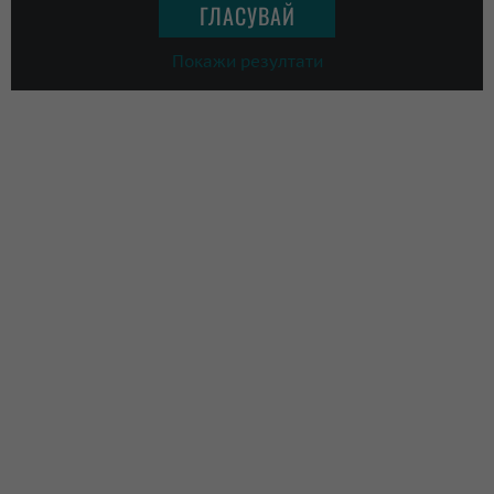
Покажи резултати