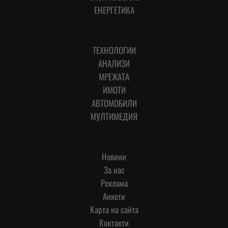
ЕНЕРГЕТИКА
ТЕХНОЛОГИИ
АНАЛИЗИ
МРЕЖАТА
ИМОТИ
АВТОМОБИЛИ
МУЛТИМЕДИЯ
Новини
За нас
Реклама
Анкети
Карта на сайта
Контакти