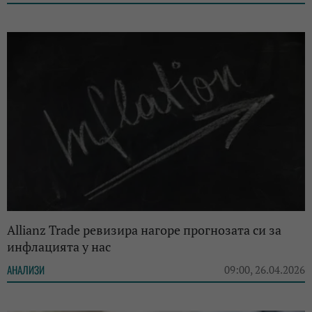
Allianz Trade ревизира нагоре прогнозата си за
инфлацията у нас
АНАЛИЗИ
09:00, 26.04.2026