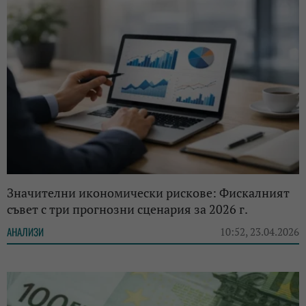
Значителни икономически рискове: Фискалният
съвет с три прогнозни сценария за 2026 г.
АНАЛИЗИ
10:52, 23.04.2026