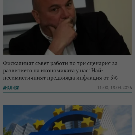
Фискалният съвет работи по три сценария за
развитието на икономиката у нас: Най-
песимистичният предвижда инфлация от 5%
АНАЛИЗИ
11:00, 18.04.2026