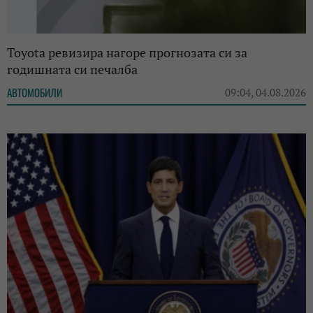
Toyota ревизира нагоре прогнозата си за
годишната си печалба
АВТОМОБИЛИ
09:04, 04.08.2026