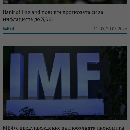
Bank of England повиши прогнозата си за
инфлацията до 3,5%
БАНКИ
11:05, 20.03.2026
МВФ с предупреждение за глобалната икономика