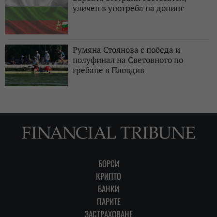
уличен в употреба на допинг
Румяна Стоянова с победа и
полуфинал на Световното по
гребане в Пловдив
БОРСИ
КРИПТО
БАНКИ
ПАРИТЕ
ЗАСТРАХОВАНЕ