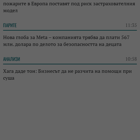
пожарите в Европа поставят под риск застрахователния
модел
ПАРИТЕ
11:35
Нова глоба за Meta – компанията трябва да плати 567
млн. долара по делото за безопасността на децата
АНАЛИЗИ
10:58
Хага даде тон: Бизнесът да не разчита на помощи при
суша