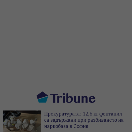
Прокуратурата: 12,6 кг фентанил
са задържани при разбиването на
наркобаза в София