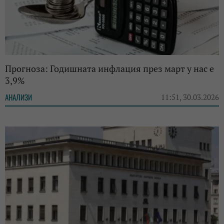
Прогноза: Годишната инфлация през март у нас е
3,9%
АНАЛИЗИ
11:51, 30.03.2026