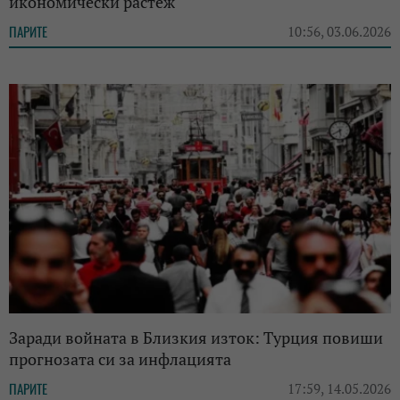
икономически растеж
ПАРИТЕ
10:56, 03.06.2026
Заради войната в Близкия изток: Турция повиши
прогнозата си за инфлацията
ПАРИТЕ
17:59, 14.05.2026