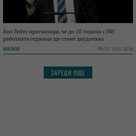
Бил Гейтс прогнозира, че до 10 години с ИИ
работната седмица ще стане двудневна
АНАЛИЗИ
09:18, 18.01.2026
ЗАРЕДИ ОЩЕ