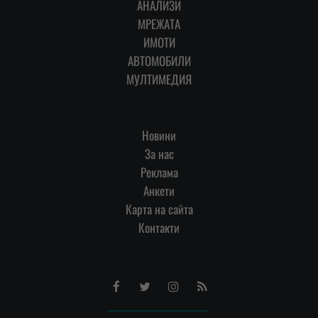
АНАЛИЗИ
МРЕЖАТА
ИМОТИ
АВТОМОБИЛИ
МУЛТИМЕДИЯ
Новини
За нас
Реклама
Анкети
Карта на сайта
Контакти
Facebook
Twitter
Instagram
RSS