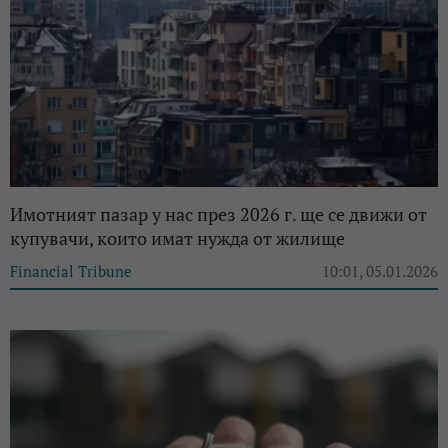
Имотният пазар у нас през 2026 г. ще се движи от
купувачи, които имат нужда от жилище
Financial Tribune
10:01, 05.01.2026