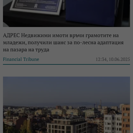
АДРЕС Недвижими имоти връчи грамотите на
младежи, получили шанс за по-лесна адаптация
на пазара на труда
Financial Tribune
12:34, 10.06.2025