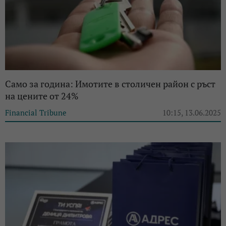
Само за година: Имотите в столичен район с ръст
на цените от 24%
Financial Tribune
10:15, 13.06.2025