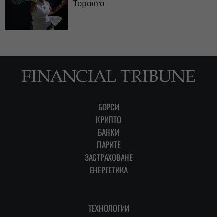
Торонто
БОРСИ
КРИПТО
БАНКИ
ПАРИТЕ
ЗАСТРАХОВАНЕ
ЕНЕРГЕТИКА
ТЕХНОЛОГИИ