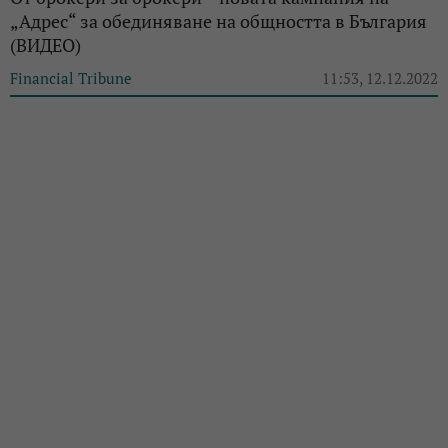
„Адрес“ за обединяване на общността в България
(ВИДЕО)
Financial Tribune
11:53, 12.12.2022