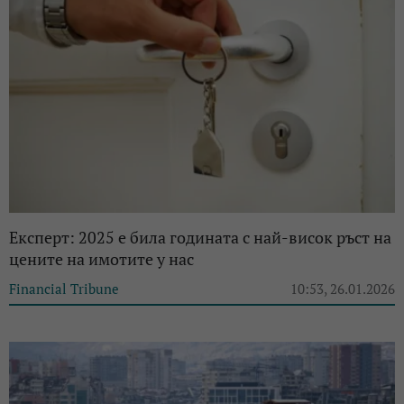
Експерт: 2025 е била годината с най-висок ръст на
цените на имотите у нас
Financial Tribune
10:53, 26.01.2026