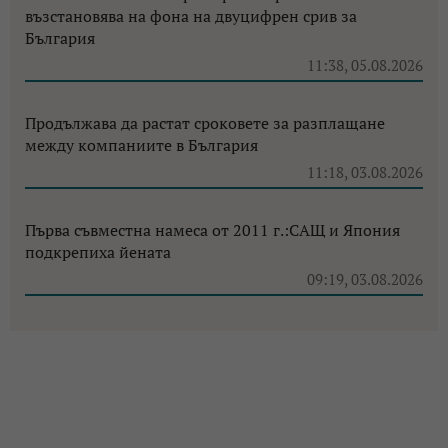
възстановява на фона на двуцифрен срив за
България
11:38, 05.08.2026
Продължава да растат сроковете за разплащане
между компаниите в България
11:18, 03.08.2026
Първа съвместна намеса от 2011 г.:САЩ и Япония
подкрепиха йената
09:19, 03.08.2026