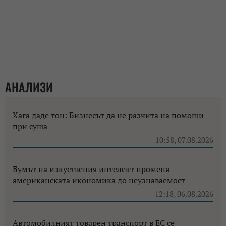
АНАЛИЗИ
Хага даде тон: Бизнесът да не разчита на помощи
при суша
10:58, 07.08.2026
Бумът на изкуствения интелект променя
американската икономика до неузнаваемост
12:18, 06.08.2026
Автомобилният товарен транспорт в ЕС се