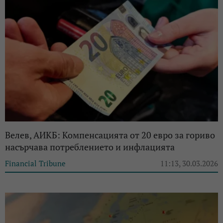
Велев, АИКБ: Компенсацията от 20 евро за гориво
насърчава потреблението и инфлацията
Financial Tribune
11:13, 30.03.2026