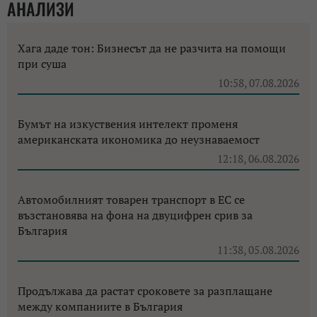
АНАЛИЗИ
Хага даде тон: Бизнесът да не разчита на помощи
при суша
10:58, 07.08.2026
Бумът на изкуствения интелект променя
американската икономика до неузнаваемост
12:18, 06.08.2026
Автомобилният товарен транспорт в ЕС се
възстановява на фона на двуцифрен срив за
България
11:38, 05.08.2026
Продължава да растат сроковете за разплащане
между компаниите в България