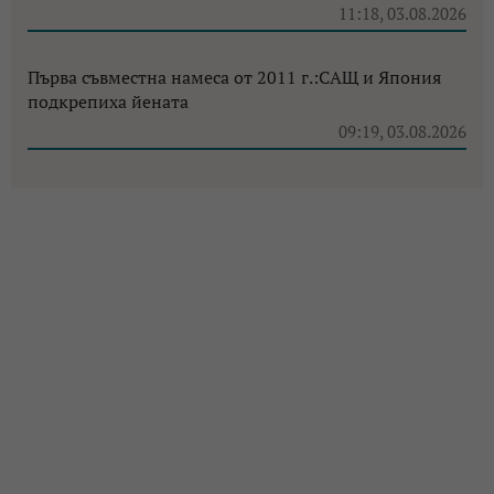
11:18, 03.08.2026
Първа съвместна намеса от 2011 г.:САЩ и Япония
подкрепиха йената
09:19, 03.08.2026