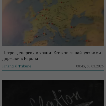
Петрол, енергия и храни: Ето кои са най-уязвими
държави в Европа
Financial Tribune
08:43, 30.03.2026