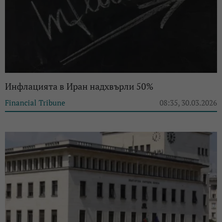
Инфлацията в Иран надхвърли 50%
Financial Tribune
08:35, 30.03.2026