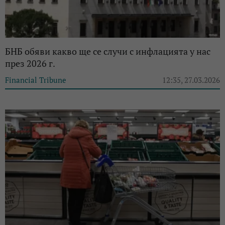
БНБ обяви какво ще се случи с инфлацията у нас
през 2026 г.
Financial Tribune
12:35, 27.03.2026