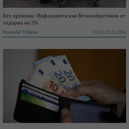
Без промяна: Инфлацията във Великобритания се
задържа на 3%
Financial Tribune
10:13, 25.03.2026