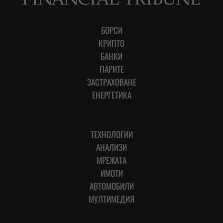
БОРСИ
КРИПТО
БАНКИ
ПАРИТЕ
ЗАСТРАХОВАНЕ
ЕНЕРГЕТИКА
ТЕХНОЛОГИИ
АНАЛИЗИ
МРЕЖАТА
ИМОТИ
АВТОМОБИЛИ
МУЛТИМЕДИЯ