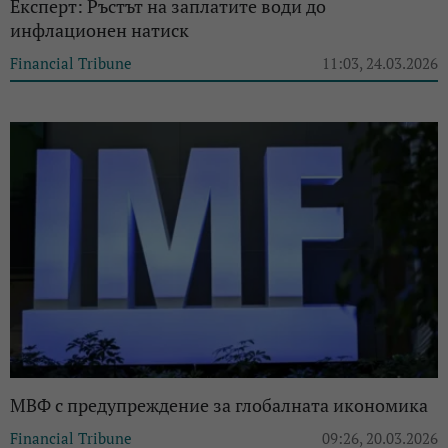
Експерт: Ръстът на заплатите води до
инфлационен натиск
Financial Tribune
11:03, 24.03.2026
МВФ с предупреждение за глобалната икономика
Financial Tribune
09:26, 20.03.2026