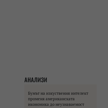
АНАЛИЗИ
Бумът на изкуствения интелект
променя американската
икономика до неузнаваемост