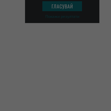
Покажи резултати