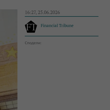
16:27, 25.06.2026
Financial Tribune
Сподели: