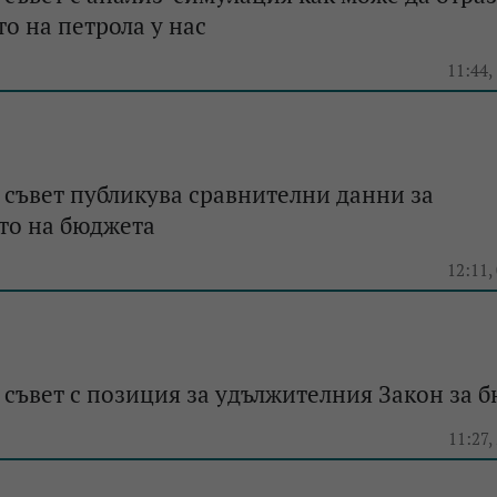
о на петрола у нас
11:44,
съвет публикува сравнителни данни за
то на бюджета
12:11,
съвет с позиция за удължителния Закон за 
11:27,