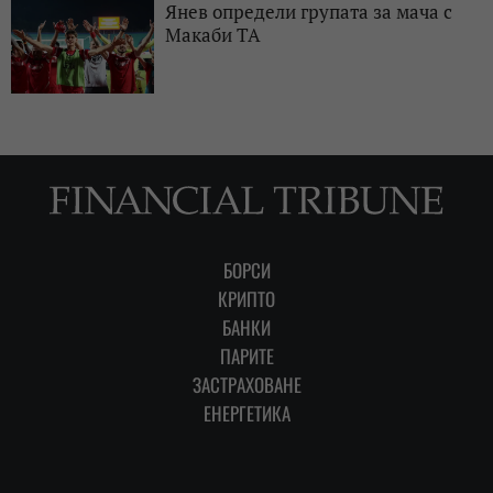
Янев определи групата за мача с
Макаби ТА
БОРСИ
КРИПТО
БАНКИ
ПАРИТЕ
ЗАСТРАХОВАНЕ
ЕНЕРГЕТИКА