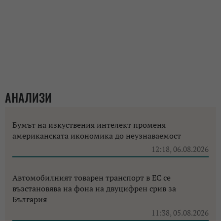
АНАЛИЗИ
Бумът на изкуствения интелект променя
американската икономика до неузнаваемост
12:18, 06.08.2026
Автомобилният товарен транспорт в ЕС се
възстановява на фона на двуцифрен срив за
България
11:38, 05.08.2026