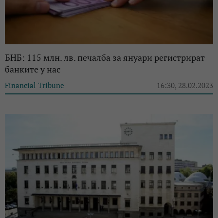
БНБ: 115 млн. лв. печалба за януари регистрират
банките у нас
Financial Tribune
16:30, 28.02.2023