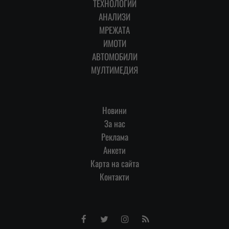
ТЕХНОЛОГИИ
АНАЛИЗИ
МРЕЖАТА
ИМОТИ
АВТОМОБИЛИ
МУЛТИМЕДИЯ
Новини
За нас
Реклама
Анкети
Карта на сайта
Контакти