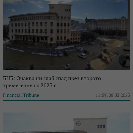
БНБ: Очаква ни слаб спад през второто
тримесечие на 2023 г.
Financial Tribune
11:59, 08.03.2023