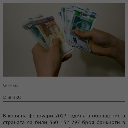
Снимка:
БГНЕС
©
В края на февруари 2023 година в обращение в
страната са били 560 152 297 броя банкноти в