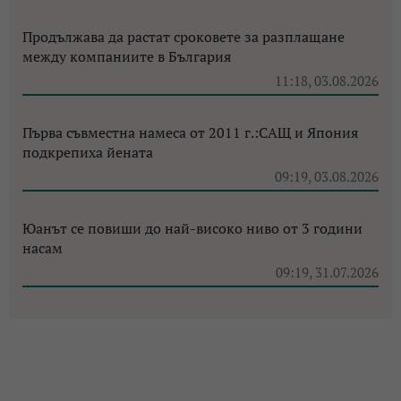
Продължава да растат сроковете за разплащане
между компаниите в България
11:18, 03.08.2026
Първа съвместна намеса от 2011 г.:САЩ и Япония
подкрепиха йената
09:19, 03.08.2026
Юанът се повиши до най-високо ниво от 3 години
насам
09:19, 31.07.2026