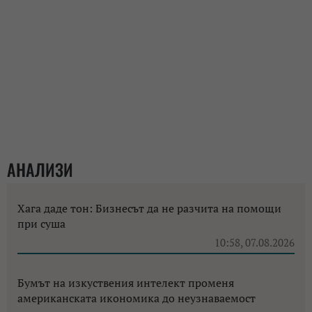
АНАЛИЗИ
Хага даде тон: Бизнесът да не разчита на помощи
при суша
10:58, 07.08.2026
Бумът на изкуствения интелект променя
американската икономика до неузнаваемост