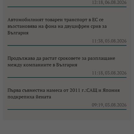
12:18, 06.08.2026
Автомобилният товарен транспорт в ЕС се
възстановява на фона на двуцифрен срив за
България
11:38, 05.08.2026
Продължава да растат сроковете за разплащане
между компаниите в България
11:18, 03.08.2026
Първа съвместна намеса от 2011 г.:САЩ и Япония
подкрепиха йената
09:19, 03.08.2026