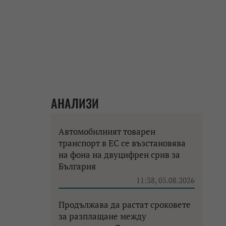
АНАЛИЗИ
Автомобилният товарен
транспорт в ЕС се възстановява
на фона на двуцифрен срив за
България
11:38, 05.08.2026
Продължава да растат сроковете
за разплащане между