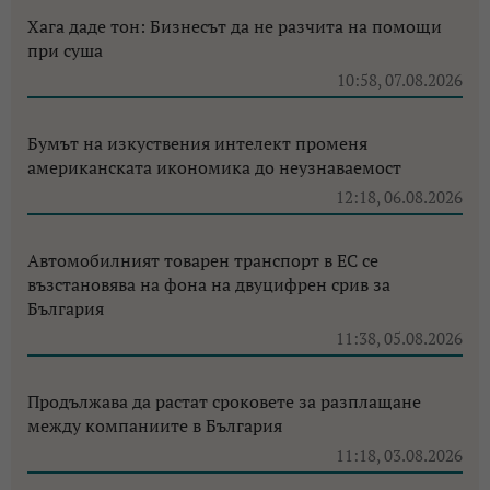
Хага даде тон: Бизнесът да не разчита на помощи
при суша
10:58, 07.08.2026
Бумът на изкуствения интелект променя
американската икономика до неузнаваемост
12:18, 06.08.2026
Автомобилният товарен транспорт в ЕС се
възстановява на фона на двуцифрен срив за
България
11:38, 05.08.2026
Продължава да растат сроковете за разплащане
между компаниите в България
11:18, 03.08.2026