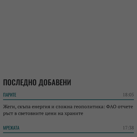
ПОСЛЕДНО ДОБАВЕНИ
ПАРИТЕ
18:05
Жеги, скъпа енергия и сложна геополитика: ФАО отчете
ръст в световните цени на храните
МРЕЖАТА
17:38