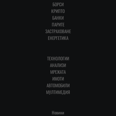
БОРСИ
КРИПТО
БАНКИ
ПАРИТЕ
ЗАСТРАХОВАНЕ
ЕНЕРГЕТИКА
ТЕХНОЛОГИИ
АНАЛИЗИ
МРЕЖАТА
ИМОТИ
АВТОМОБИЛИ
МУЛТИМЕДИЯ
Новини