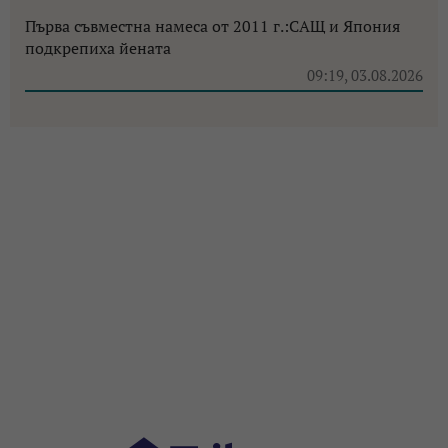
Първа съвместна намеса от 2011 г.:САЩ и Япония
подкрепиха йената
09:19, 03.08.2026