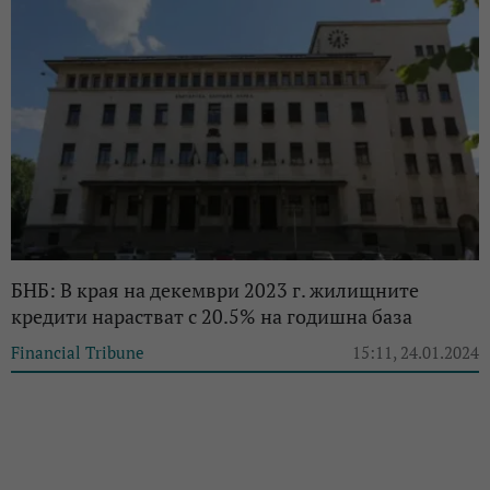
БНБ: В края на декември 2023 г. жилищните
кредити нарастват с 20.5% на годишна база
Financial Tribune
15:11, 24.01.2024