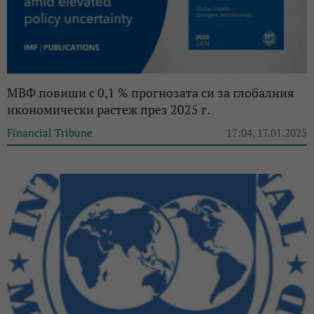
МВФ повиши с 0,1 % прогнозата си за глобалния
икономически растеж през 2025 г.
Financial Tribune
17:04, 17.01.2025