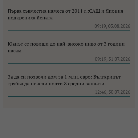
Първа съвместна намеса от 2011 г.:САЩ и Япония
подкрепиха йената
09:19, 03.08.2026
Юанът се повиши до най-високо ниво от 3 години
насам
09:19, 31.07.2026
За да си позволи дом за 1 млн. евро: Българинът
трябва да печели почти 8 средни заплати
12:46, 30.07.2026