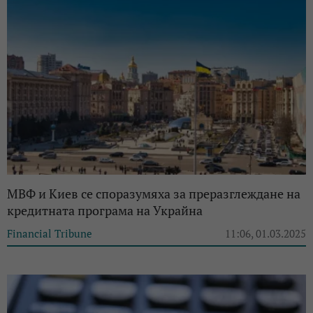
МВФ и Киев се споразумяха за преразглеждане на
кредитната програма на Украйна
Financial Tribune
11:06, 01.03.2025