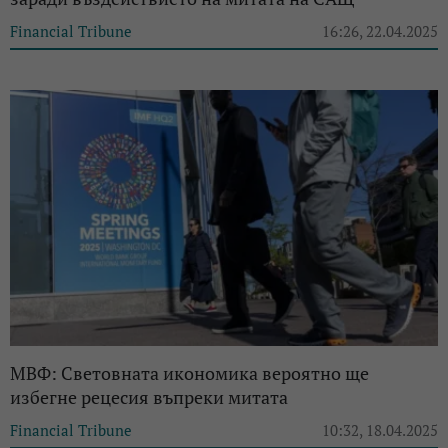
Financial Tribune
16:26, 22.04.2025
МВФ: Световната икономика вероятно ще
избегне рецесия въпреки митата
Financial Tribune
10:32, 18.04.2025