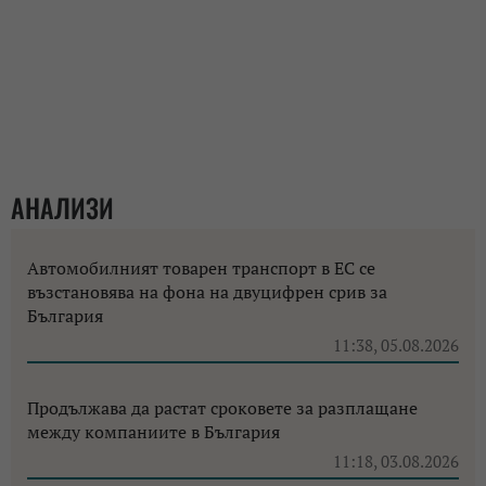
АНАЛИЗИ
Автомобилният товарен транспорт в ЕС се
възстановява на фона на двуцифрен срив за
България
11:38, 05.08.2026
Продължава да растат сроковете за разплащане
между компаниите в България
11:18, 03.08.2026