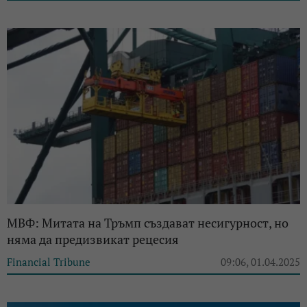
МВФ: Митата на Тръмп създават несигурност, но
няма да предизвикат рецесия
Financial Tribune
09:06, 01.04.2025