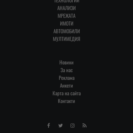
ТЕХНОЛОГИИ
АНАЛИЗИ
МРЕЖАТА
ИМОТИ
АВТОМОБИЛИ
МУЛТИМЕДИЯ
Новини
За нас
Реклама
Анкети
Карта на сайта
Контакти