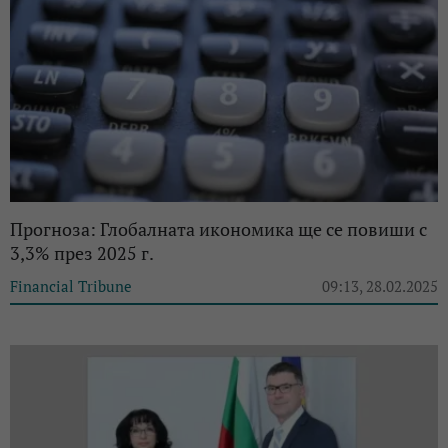
Прогноза: Глобалната икономика ще се повиши с
3,3% през 2025 г.
Financial Tribune
09:13, 28.02.2025