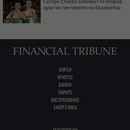
Сестри Стоеви започват от втория
кръг на световното по бадминтон
БОРСИ
КРИПТО
БАНКИ
ПАРИТЕ
ЗАСТРАХОВАНЕ
ЕНЕРГЕТИКА