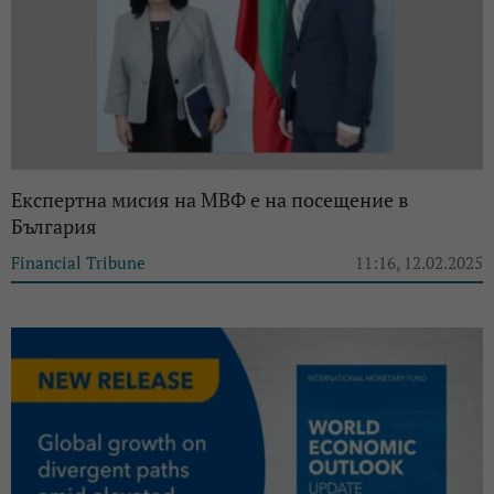
Експертна мисия на МВФ е на посещение в
България
Financial Tribune
11:16, 12.02.2025