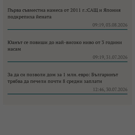
Първа съвместна намеса от 2011 г.:САЩ и Япония
подкрепиха йената
09:19, 03.08.2026
Юанът се повиши до най-високо ниво от 3 години
насам
09:19, 31.07.2026
За да си позволи дом за 1 млн. евро: Българинът
трябва да печели почти 8 средни заплати
12:46, 30.07.2026