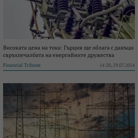
Високата цена на тока: Гърция ще облага с данъци
свръхпечалбата на енергийните дружества
Financial Tribune
14:20, 29.07.2024