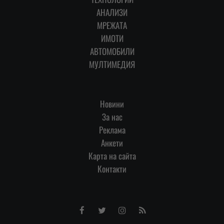
АНАЛИЗИ
МРЕЖАТА
ИМОТИ
АВТОМОБИЛИ
МУЛТИМЕДИЯ
Новини
За нас
Реклама
Анкети
Карта на сайта
Контакти