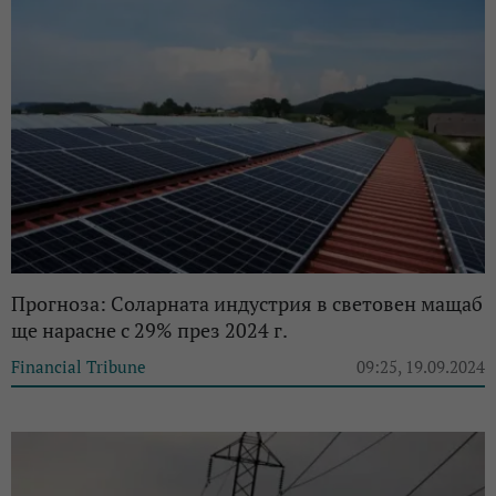
Прогноза: Соларната индустрия в световен мащаб
ще нарасне с 29% през 2024 г.
Financial Tribune
09:25, 19.09.2024