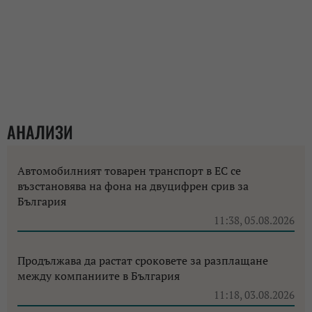
АНАЛИЗИ
Автомобилният товарен транспорт в ЕС се
възстановява на фона на двуцифрен срив за
България
11:38, 05.08.2026
Продължава да растат сроковете за разплащане
между компаниите в България
11:18, 03.08.2026