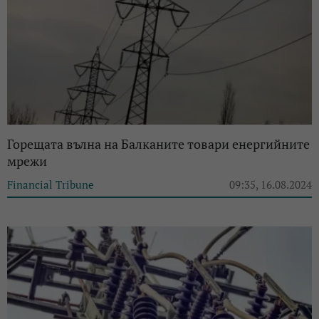
Горещата вълна на Балканите товари енергийните
мрежи
Financial Tribune
09:35, 16.08.2024