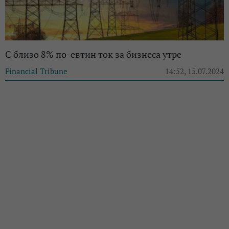
С близо 8% по-евтин ток за бизнеса утре
Financial Tribune
14:52, 15.07.2024