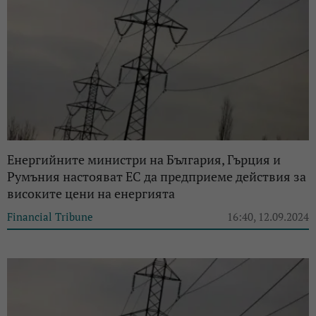
Енергийните министри на България, Гърция и
Румъния настояват ЕС да предприеме действия за
високите цени на енергията
Financial Tribune
16:40, 12.09.2024