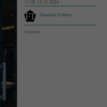
11:08, 14.11.2024
Financial Tribune
Сподели: