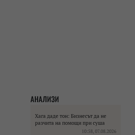
АНАЛИЗИ
Хага даде тон: Бизнесът да не
разчита на помощи при суша
10:58, 07.08.2026