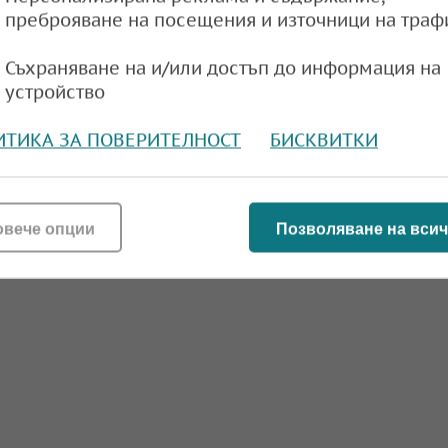
преброяване на посещения и източници на траф
Съхраняване на и/или достъп до информация на
устройство
ИТИКА ЗА ПОВЕРИТЕЛНОСТ
БИСКВИТКИ
овече опции
Позволяване на всич