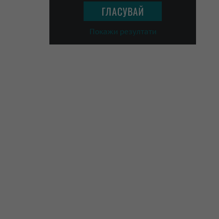
Покажи резултати