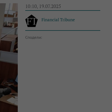
10:10, 19.07.2025
Financial Tribune
Сподели: