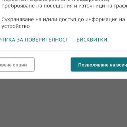
преброяване на посещения и източници на траф
Съхраняване на и/или достъп до информация на
устройство
ИТИКА ЗА ПОВЕРИТЕЛНОСТ
БИСКВИТКИ
овече опции
Позволяване на всич