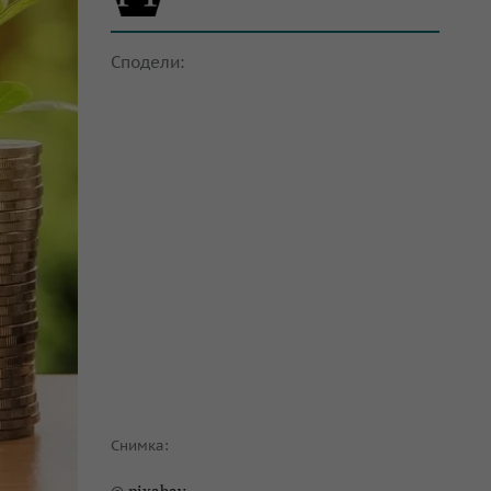
Сподели:
Снимка: