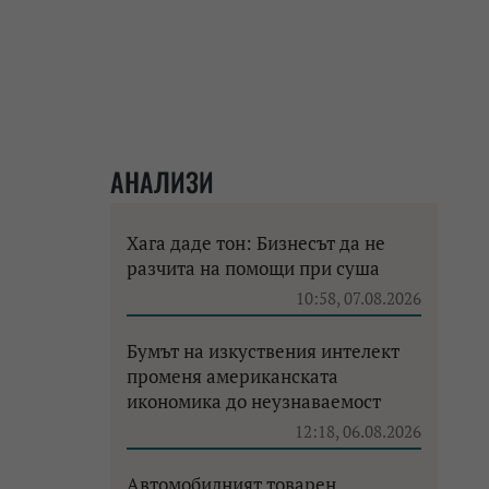
АНАЛИЗИ
Хага даде тон: Бизнесът да не
разчита на помощи при суша
10:58, 07.08.2026
Бумът на изкуствения интелект
променя американската
икономика до неузнаваемост
12:18, 06.08.2026
Автомобилният товарен