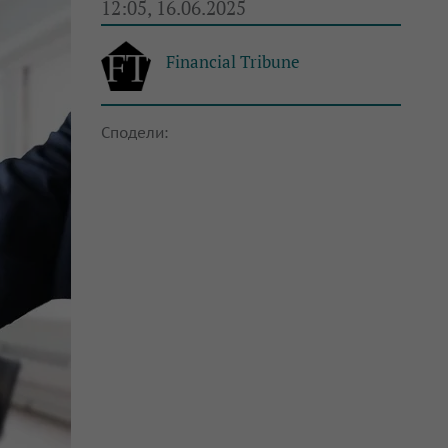
12:05, 16.06.2025
Financial Tribune
Сподели: