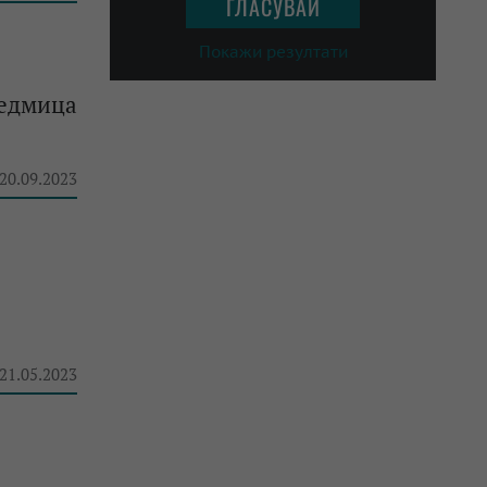
Покажи резултати
седмица
 20.09.2023
 21.05.2023