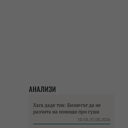
АНАЛИЗИ
Хага даде тон: Бизнесът да не
разчита на помощи при суша
10:58, 07.08.2026