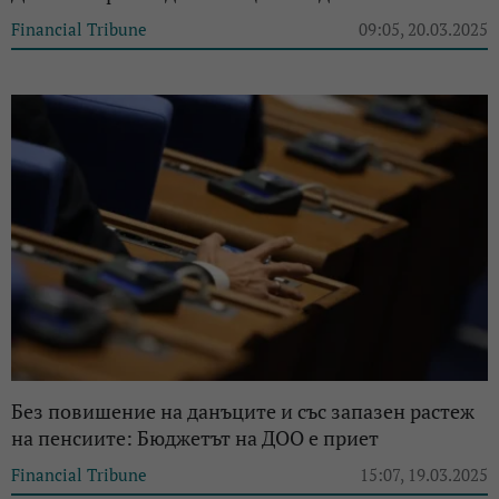
Financial Tribune
09:05, 20.03.2025
Без повишение на данъците и със запазен растеж
на пенсиите: Бюджетът на ДОО е приет
Financial Tribune
15:07, 19.03.2025