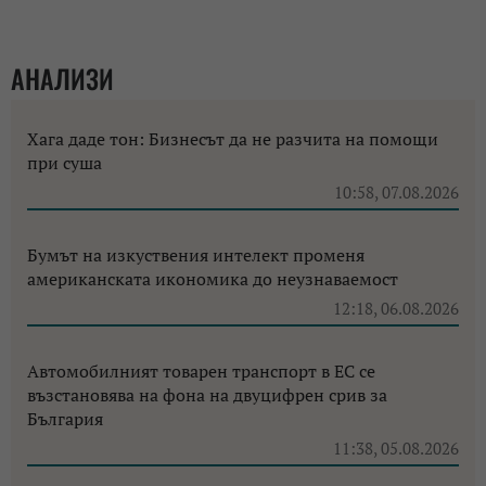
АНАЛИЗИ
Хага даде тон: Бизнесът да не разчита на помощи
при суша
10:58, 07.08.2026
Бумът на изкуствения интелект променя
американската икономика до неузнаваемост
12:18, 06.08.2026
Автомобилният товарен транспорт в ЕС се
възстановява на фона на двуцифрен срив за
България
11:38, 05.08.2026