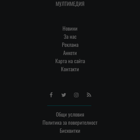
МУЛТИМЕДИЯ
Новини
За нас
Реклама
Анкети
Карта на сайта
Контакти
Facebook
Twitter
Instagram
RSS
Общи условия
Политика за поверителност
Бисквитки