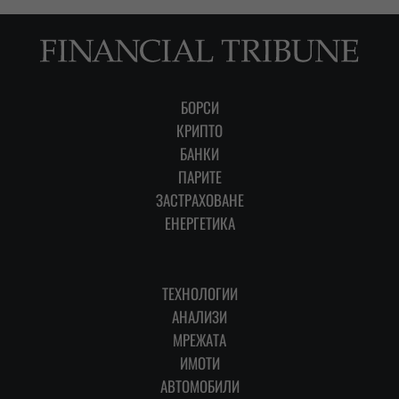
БОРСИ
КРИПТО
БАНКИ
ПАРИТЕ
ЗАСТРАХОВАНЕ
ЕНЕРГЕТИКА
ТЕХНОЛОГИИ
АНАЛИЗИ
МРЕЖАТА
ИМОТИ
АВТОМОБИЛИ