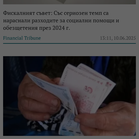
Фискалният съвет: Със сериозен темп са
нараснали разходите за социални помощи и
обезщетения през 2024 г.
Financial Tribune
13:11, 10.06.2025