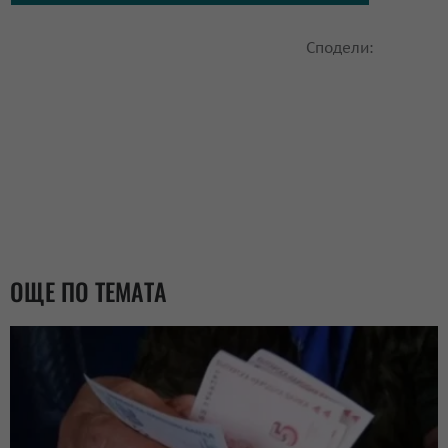
Сподели:
ОЩЕ ПО ТЕМАТА