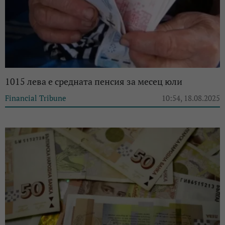
1015 лева е средната пенсия за месец юли
Financial Tribune
10:54, 18.08.2025