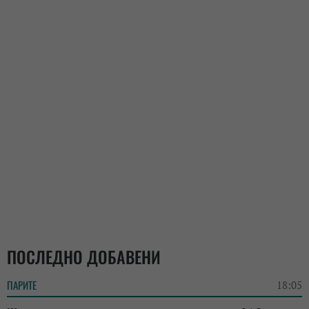
ПОСЛЕДНО ДОБАВЕНИ
ПАРИТЕ
18:05