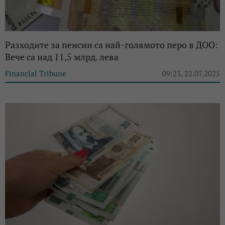
Разходите за пенсии са най-голямото перо в ДОО:
Вече са над 11,5 млрд. лева
Financial Tribune
09:23, 22.07.2025