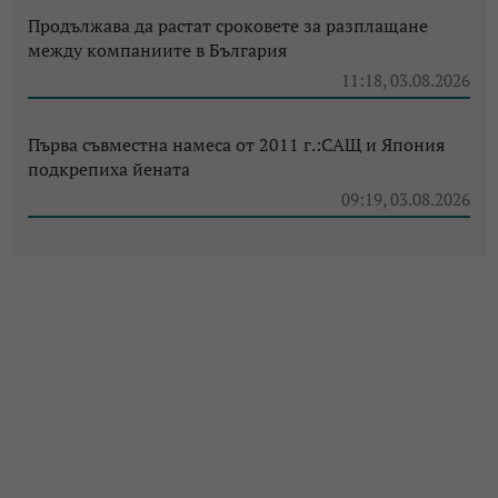
Продължава да растат сроковете за разплащане
между компаниите в България
11:18, 03.08.2026
Първа съвместна намеса от 2011 г.:САЩ и Япония
подкрепиха йената
09:19, 03.08.2026