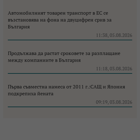
Автомобилният товарен транспорт в ЕС се
възстановява на фона на двуцифрен срив за
България
11:38, 05.08.2026
Продължава да растат сроковете за разплащане
между компаниите в България
11:18, 03.08.2026
Първа съвместна намеса от 2011 г.:САЩ и Япония
подкрепиха йената
09:19, 03.08.2026