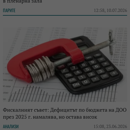
в пленарна зала
ПАРИТЕ
12:58, 10.07.2026
Фискалният съвет: Дефицитът по бюджета на ДОО
през 2025 г. намалява, но остава висок
АНАЛИЗИ
15:08, 23.06.2026