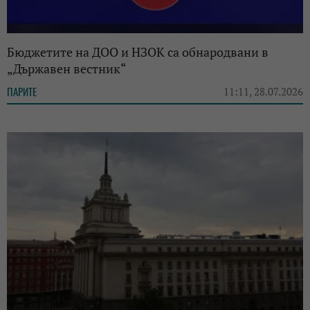
Бюджетите на ДОО и НЗОК са обнародвани в
„Държавен вестник“
ПАРИТЕ
11:11, 28.07.2026