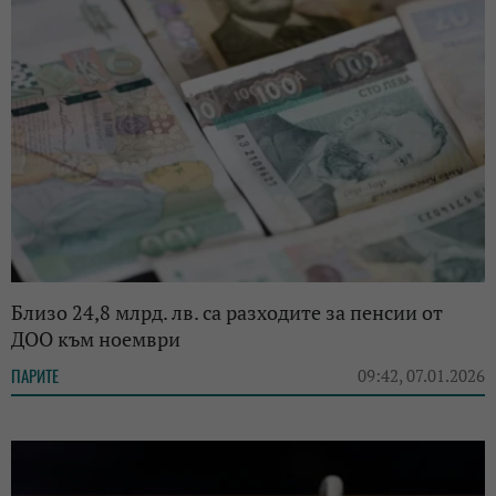
Близо 24,8 млрд. лв. са разходите за пенсии от
ДОО към ноември
ПАРИТЕ
09:42, 07.01.2026