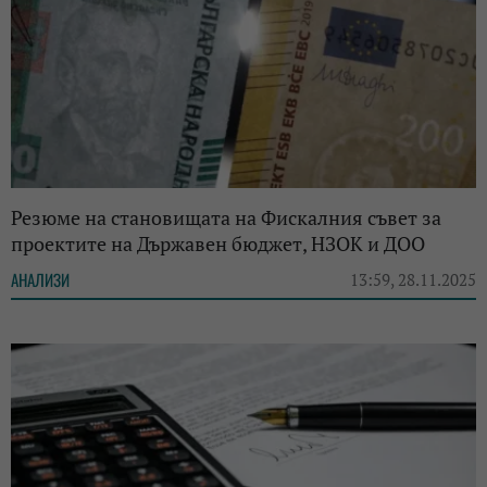
Резюме на становищата на Фискалния съвет за
проектите на Държавен бюджет, НЗОК и ДОО
АНАЛИЗИ
13:59, 28.11.2025