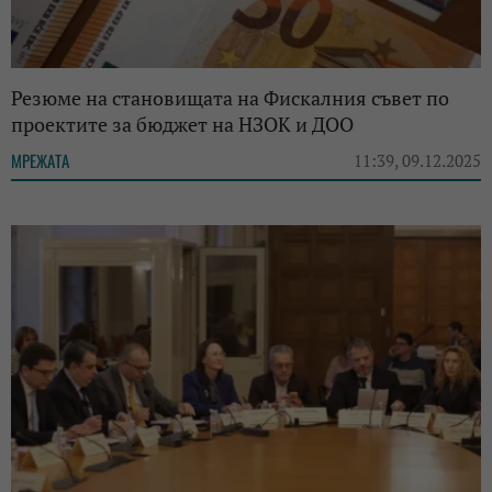
Резюме на становищата на Фискалния съвет по
проектите за бюджет на НЗОК и ДОО
МРЕЖАТА
11:39, 09.12.2025