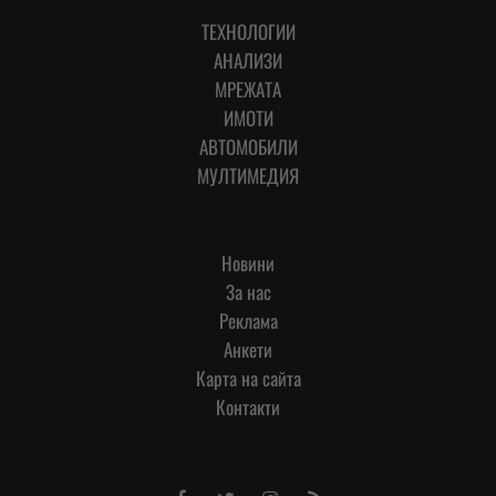
ТЕХНОЛОГИИ
АНАЛИЗИ
МРЕЖАТА
ИМОТИ
АВТОМОБИЛИ
МУЛТИМЕДИЯ
Новини
За нас
Реклама
Анкети
Карта на сайта
Контакти