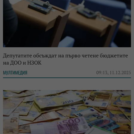
Депутатите обсъждат на първо четене бюджетите
на ДОО и НЗОК
МУЛТИМЕДИЯ
09:13, 11.12.2025