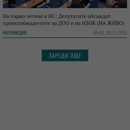
На първо четене в НС: Депутатите обсъждат
проектобюджетите на ДОО и на НЗОК (НА ЖИВО)
МУЛТИМЕДИЯ
09:42, 20.11.2025
ЗАРЕДИ ОЩЕ