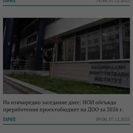
ПАРИТЕ
14:44, 07.12.2025
На извънредно заседание днес: НОИ обсъжда
преработения проектобюджет на ДОО за 2026 г.
ПАРИТЕ
09:00, 07.12.2025