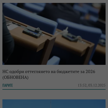
НС одобри оттеглянето на бюджетите за 2026
(ОБНОВЕНА)
ПАРИТЕ
13:52, 03.12.2025