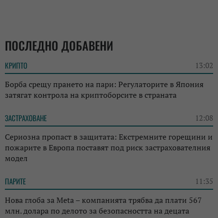
ПОСЛЕДНО ДОБАВЕНИ
КРИПТО
13:02
Борба срещу прането на пари: Регулаторите в Япония
затягат контрола на криптоборсите в страната
ЗАСТРАХОВАНЕ
12:08
Сериозна пропаст в защитата: Екстремните горещини и
пожарите в Европа поставят под риск застрахователния
модел
ПАРИТЕ
11:35
Нова глоба за Meta – компанията трябва да плати 567
млн. долара по делото за безопасността на децата