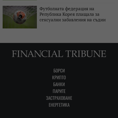
Футболната федерация на
Република Корея плащала за
сексуални забавления на съдии
БОРСИ
КРИПТО
БАНКИ
ПАРИТЕ
ЗАСТРАХОВАНЕ
ЕНЕРГЕТИКА