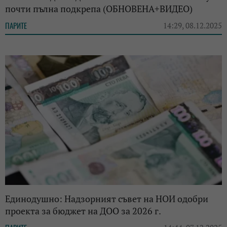
почти пълна подкрепа (ОБНОВЕНА+ВИДЕО)
ПАРИТЕ
14:29, 08.12.2025
Единодушно: Надзорният съвет на НОИ одобри
проекта за бюджет на ДОО за 2026 г.