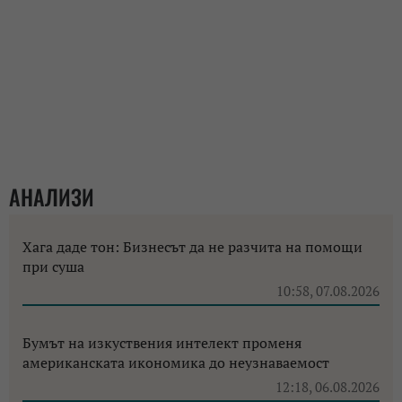
АНАЛИЗИ
Хага даде тон: Бизнесът да не разчита на помощи
при суша
10:58, 07.08.2026
Бумът на изкуствения интелект променя
американската икономика до неузнаваемост
12:18, 06.08.2026