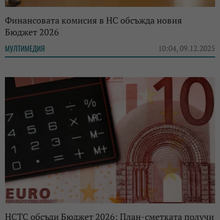
Финансовата комисия в НС обсъжда новия
Бюджет 2026
МУЛТИМЕДИЯ
10:04, 09.12.2025
НСТС обсъди Бюджет 2026: План-сметката получи