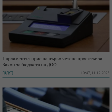
Парламентът прие на първо четене проектът за
Закон за бюджета на ДОО
ПАРИТЕ
10:47, 11.12.2025