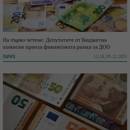
На първо четене: Депутатите от Бюджетна
комисия приеха финансовата рамка за ДОО
ПАРИТЕ
12:18, 09.12.2025