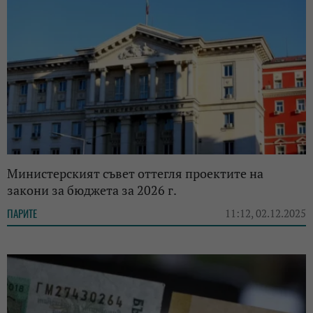
Министерският съвет оттегля проектите на
закони за бюджета за 2026 г.
ПАРИТЕ
11:12, 02.12.2025