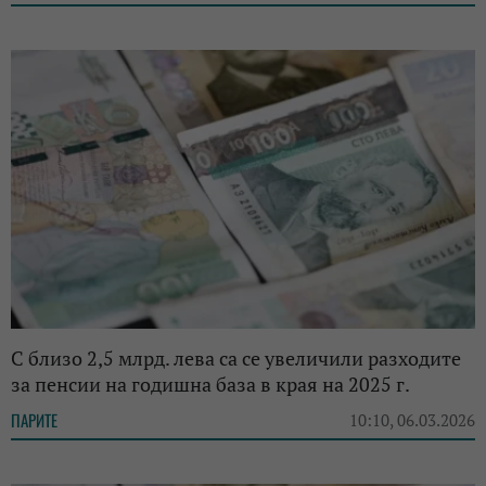
С близо 2,5 млрд. лева са се увеличили разходите
за пенсии на годишна база в края на 2025 г.
ПАРИТЕ
10:10, 06.03.2026