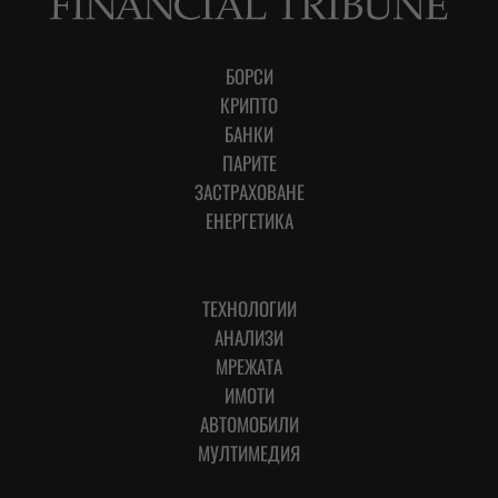
БОРСИ
КРИПТО
БАНКИ
ПАРИТЕ
ЗАСТРАХОВАНЕ
ЕНЕРГЕТИКА
ТЕХНОЛОГИИ
АНАЛИЗИ
МРЕЖАТА
ИМОТИ
АВТОМОБИЛИ
МУЛТИМЕДИЯ