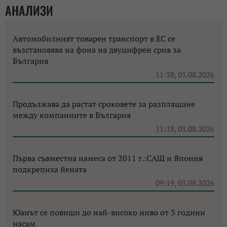
АНАЛИЗИ
Автомобилният товарен транспорт в ЕС се
възстановява на фона на двуцифрен срив за
България
11:38, 05.08.2026
Продължава да растат сроковете за разплащане
между компаниите в България
11:18, 03.08.2026
Първа съвместна намеса от 2011 г.:САЩ и Япония
подкрепиха йената
09:19, 03.08.2026
Юанът се повиши до най-високо ниво от 3 години
насам