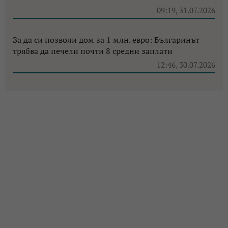
09:19, 31.07.2026
За да си позволи дом за 1 млн. евро: Българинът
трябва да печели почти 8 средни заплати
12:46, 30.07.2026