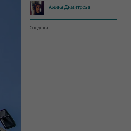
Аника Димитрова
Сподели: