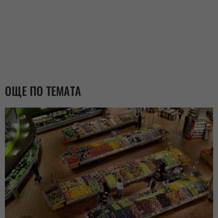
ОЩЕ ПО ТЕМАТА