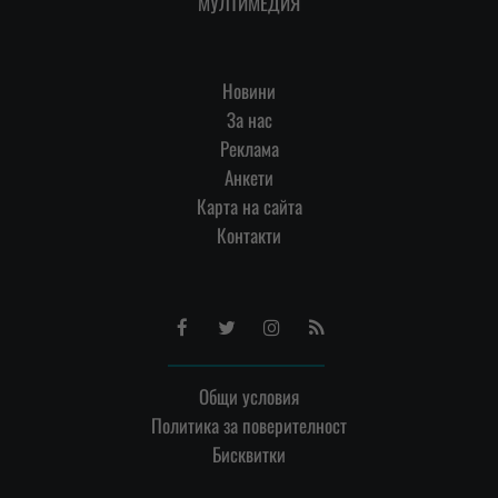
МУЛТИМЕДИЯ
Новини
За нас
Реклама
Анкети
Карта на сайта
Контакти
Facebook
Twitter
Instagram
RSS
Общи условия
Политика за поверителност
Бисквитки