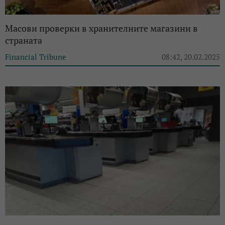
Масови проверки в хранителните магазини в
страната
Financial Tribune
08:42, 20.02.2025