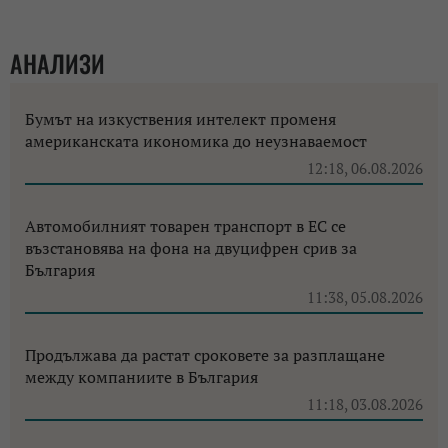
АНАЛИЗИ
Бумът на изкуствения интелект променя
американската икономика до неузнаваемост
12:18, 06.08.2026
Автомобилният товарен транспорт в ЕС се
възстановява на фона на двуцифрен срив за
България
11:38, 05.08.2026
Продължава да растат сроковете за разплащане
между компаниите в България
11:18, 03.08.2026