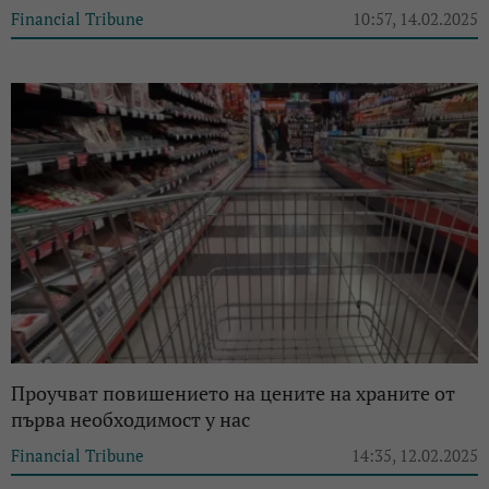
Financial Tribune
10:57, 14.02.2025
Проучват повишението на цените на храните от
първа необходимост у нас
Financial Tribune
14:35, 12.02.2025