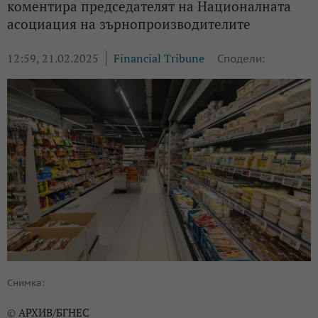
коментира председателят на Националната
асоциация на зърнопроизводителите
12:59, 21.02.2025
Financial Tribune
Сподели:
Снимка:
АРХИВ/БГНЕС
©