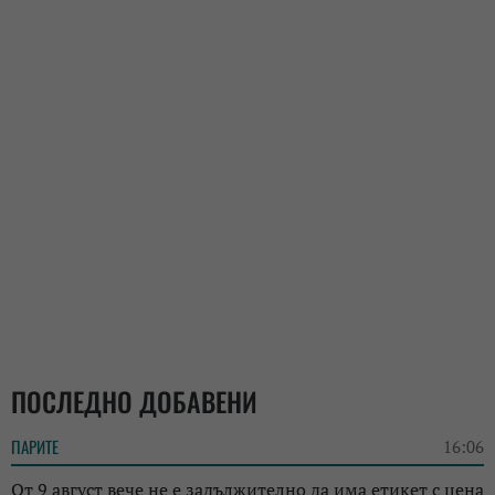
ПОСЛЕДНО ДОБАВЕНИ
ПАРИТЕ
16:06
От 9 август вече не е задължително да има етикет с цена