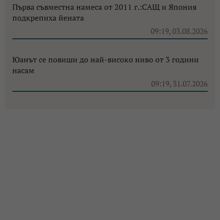
Първа съвместна намеса от 2011 г.:САЩ и Япония
подкрепиха йената
09:19, 03.08.2026
Юанът се повиши до най-високо ниво от 3 години
насам
09:19, 31.07.2026