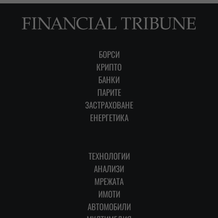
БОРСИ
КРИПТО
БАНКИ
ПАРИТЕ
ЗАСТРАХОВАНЕ
ЕНЕРГЕТИКА
ТЕХНОЛОГИИ
АНАЛИЗИ
МРЕЖАТА
ИМОТИ
АВТОМОБИЛИ