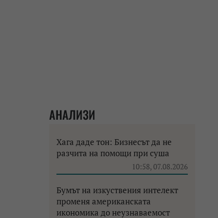
АНАЛИЗИ
Хага даде тон: Бизнесът да не
разчита на помощи при суша
10:58, 07.08.2026
Бумът на изкуствения интелект
променя американската
икономика до неузнаваемост