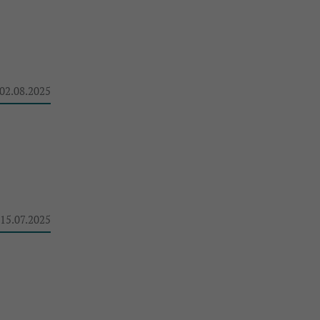
 02.08.2025
 15.07.2025