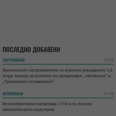
ПОСЛЕДНО ДОБАВЕНИ
ЗАСТРАХОВАНЕ
13:53
Британските застрахователи са платили рекордните 3,2
млрд. паунда на клиенти по застраховки „Автокаско“ и
„Гражданска отговорност“
АВТОМОБИЛИ
11:10
Великобритания насърчава с 130 млн. паунда
автомобилната индустрия