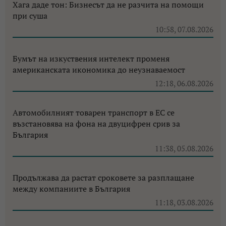
Хага даде тон: Бизнесът да не разчита на помощи
при суша
10:58, 07.08.2026
Бумът на изкуствения интелект променя
американската икономика до неузнаваемост
12:18, 06.08.2026
Автомобилният товарен транспорт в ЕС се
възстановява на фона на двуцифрен срив за
България
11:38, 05.08.2026
Продължава да растат сроковете за разплащане
между компаниите в България
11:18, 03.08.2026