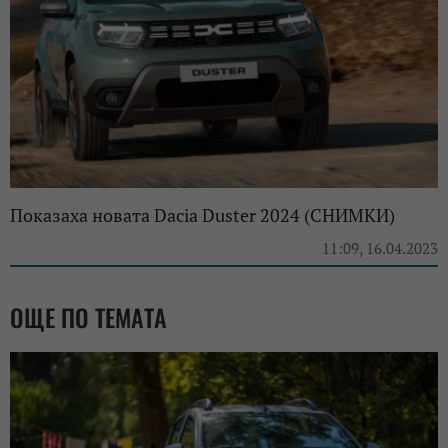
Показаха новата Dacia Duster 2024 (СНИМКИ)
11:09, 16.04.2023
ОЩЕ ПО ТЕМАТА