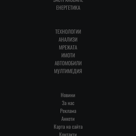
ЕНЕРГЕТИКА
ТЕХНОЛОГИИ
АНАЛИЗИ
МРЕЖАТА
ИМОТИ
АВТОМОБИЛИ
МУЛТИМЕДИЯ
Новини
За нас
Реклама
Анкети
Карта на сайта
Контакти