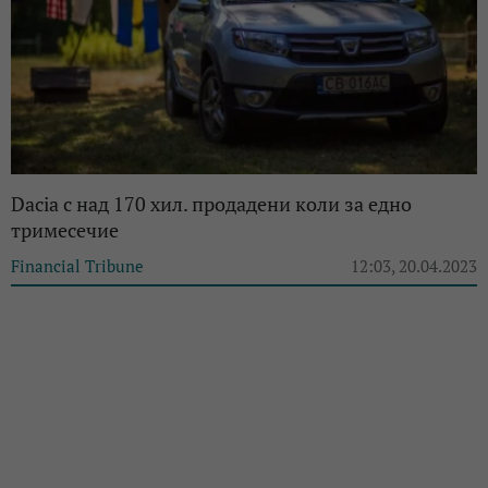
Dacia с над 170 хил. продадени коли за едно
тримесечие
Financial Tribune
12:03, 20.04.2023