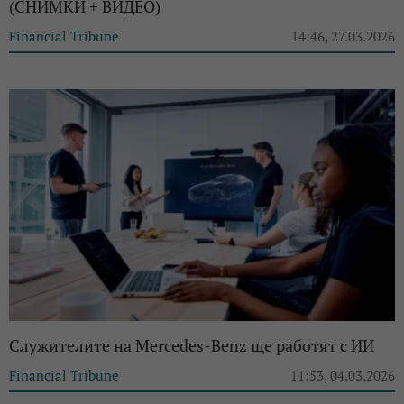
(СНИМКИ + ВИДЕО)
Financial Tribune
14:46, 27.03.2026
Служителите на Mercedes-Benz ще работят с ИИ
Financial Tribune
11:53, 04.03.2026