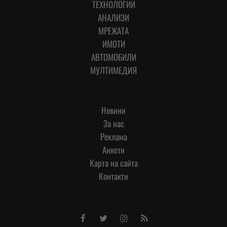
ТЕХНОЛОГИИ
АНАЛИЗИ
МРЕЖАТА
ИМОТИ
АВТОМОБИЛИ
МУЛТИМЕДИЯ
Новини
За нас
Реклама
Анкети
Карта на сайта
Контакти