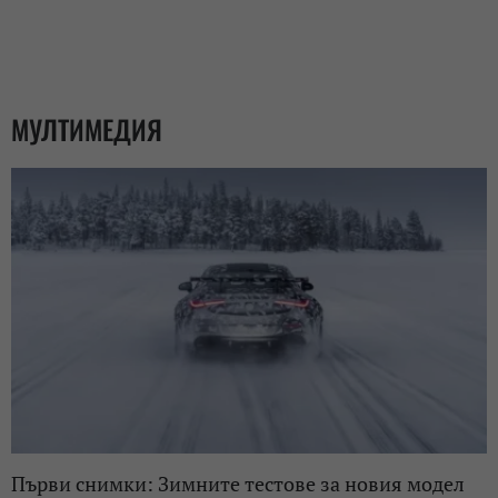
МУЛТИМЕДИЯ
Първи снимки: Зимните тестове за новия модел