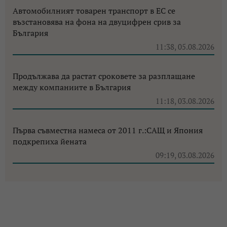
Автомобилният товарен транспорт в ЕС се
възстановява на фона на двуцифрен срив за
България
11:38, 05.08.2026
Продължава да растат сроковете за разплащане
между компаниите в България
11:18, 03.08.2026
Първа съвместна намеса от 2011 г.:САЩ и Япония
подкрепиха йената
09:19, 03.08.2026