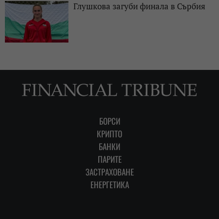
Глушкова загуби финала в Сърбия
БОРСИ
КРИПТО
БАНКИ
ПАРИТЕ
ЗАСТРАХОВАНЕ
ЕНЕРГЕТИКА