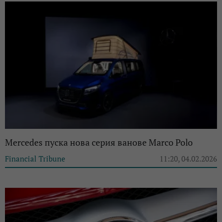
Mercedes пуска нова серия ванове Marco Polo
Financial Tribune
11:20, 04.02.2026