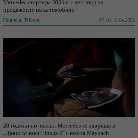
Mercedes стартира 2026 г. с лек спад на
продажбите на автомобили
Financial Tribune
09:10, 10.04.2026
20 години по-късно: Mercedes се завръща в
„Дяволът носи Прада 2“ с новия Maybach