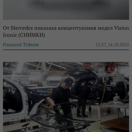
От Mercedes показаха концептуалния модел Vision
Iconic (СНИМКИ)
Financial Tribune
12:27, 14.10.2025