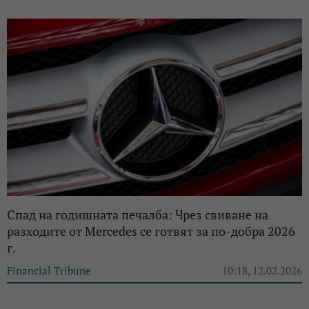
Спад на годишната печалба: Чрез свиване на
разходите от Mercedes се готвят за по-добра 2026
г.
Financial Tribune
10:18, 12.02.2026