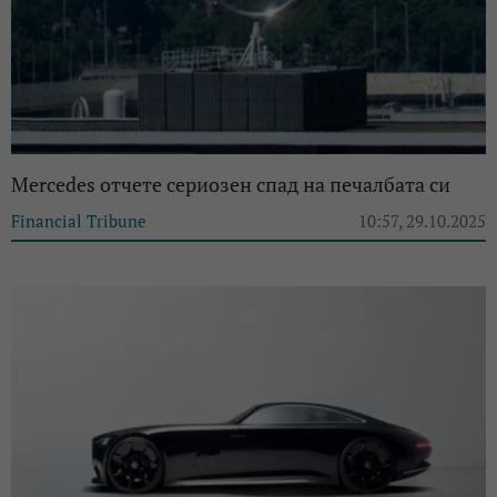
Mercedes отчете сериозен спад на печалбата си
Financial Tribune
10:57, 29.10.2025