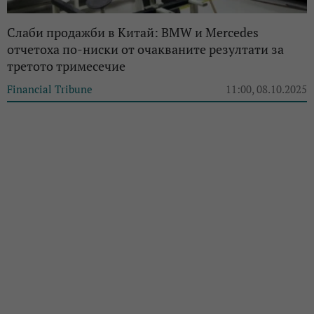
Слаби продажби в Китай: BMW и Mercedes
отчетоха по-ниски от очакваните резултати за
третото тримесечие
Financial Tribune
11:00, 08.10.2025