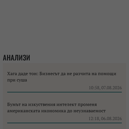
АНАЛИЗИ
Хага даде тон: Бизнесът да не разчита на помощи
при суша
10:58, 07.08.2026
Бумът на изкуствения интелект променя
американската икономика до неузнаваемост
12:18, 06.08.2026