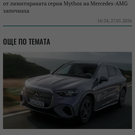
от лимитираната серия Mythos на Mercedes-AMG
започнаха
16:24, 27.01.2026
ОЩЕ ПО ТЕМАТА