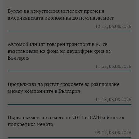
Бумът на изкуствения интелект променя
американската икономика до неузнаваемост
12:18, 06.08.2026
Автомобилният товарен транспорт в ЕС се
възстановява на фона на двуцифрен срив за
България
11:38, 05.08.2026
Продължава да растат сроковете за разплащане
между компаниите в България
11:18, 03.08.2026
Първа съвместна намеса от 2011 г.:САЩ и Япония
подкрепиха йената
09:19, 03.08.2026