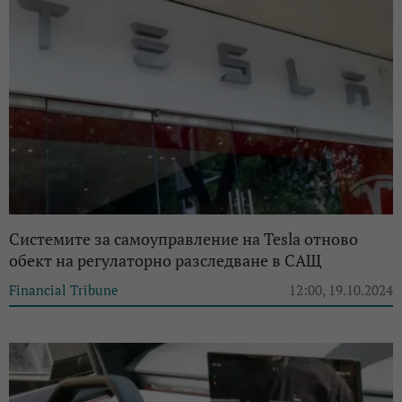
Системите за самоуправление на Tesla отново
обект на регулаторно разследване в САЩ
Financial Tribune
12:00, 19.10.2024