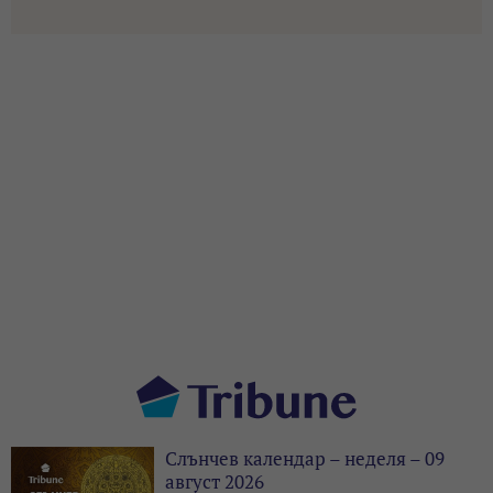
Слънчев календар – неделя – 09
август 2026