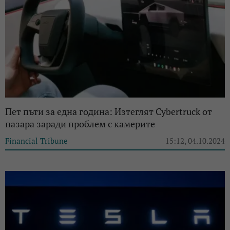
Пет пъти за една година: Изтеглят Cybertruck от
пазара заради проблем с камерите
Financial Tribune
15:12, 04.10.2024