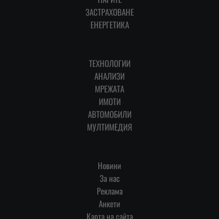
ЗАСТРАХОВАНЕ
ЕНЕРГЕТИКА
ТЕХНОЛОГИИ
АНАЛИЗИ
МРЕЖАТА
ИМОТИ
АВТОМОБИЛИ
МУЛТИМЕДИЯ
Новини
За нас
Реклама
Анкети
Карта на сайта