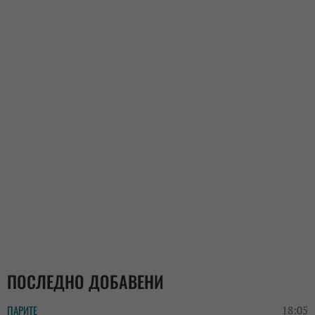
ПОСЛЕДНО ДОБАВЕНИ
ПАРИТЕ
18:05