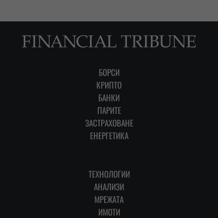
БОРСИ
КРИПТО
БАНКИ
ПАРИТЕ
ЗАСТРАХОВАНЕ
ЕНЕРГЕТИКА
ТЕХНОЛОГИИ
АНАЛИЗИ
МРЕЖАТА
ИМОТИ