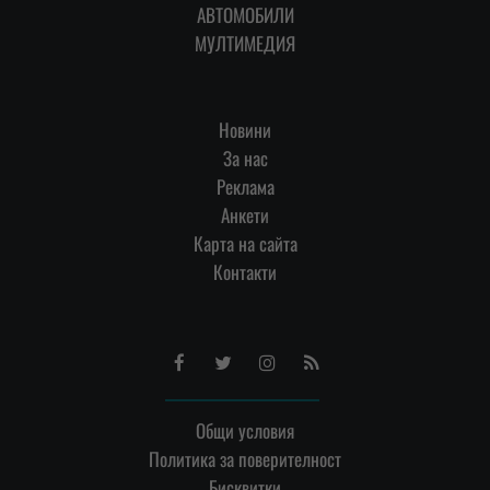
АВТОМОБИЛИ
МУЛТИМЕДИЯ
Новини
За нас
Реклама
Анкети
Карта на сайта
Контакти
Facebook
Twitter
Instagram
RSS
Общи условия
Политика за поверителност
Бисквитки