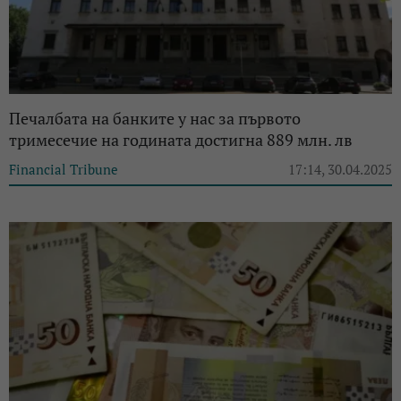
Печалбата на банките у нас за първото
тримесечие на годината достигна 889 млн. лв
Financial Tribune
17:14, 30.04.2025