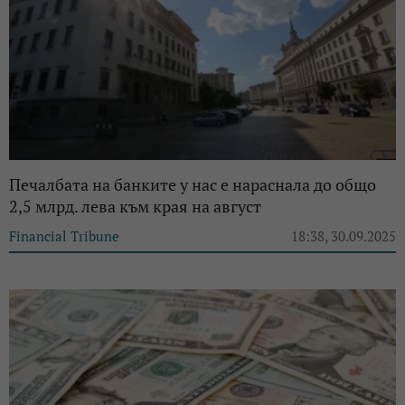
Печалбата на банките у нас е нараснала до общо
2,5 млрд. лева към края на август
Financial Tribune
18:38, 30.09.2025