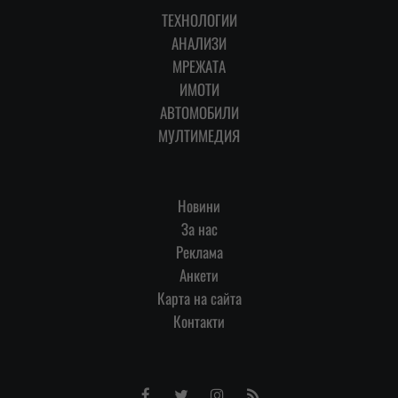
ТЕХНОЛОГИИ
АНАЛИЗИ
МРЕЖАТА
ИМОТИ
АВТОМОБИЛИ
МУЛТИМЕДИЯ
Новини
За нас
Реклама
Анкети
Карта на сайта
Контакти