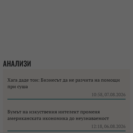
АНАЛИЗИ
Хага даде тон: Бизнесът да не разчита на помощи
при суша
10:58, 07.08.2026
Бумът на изкуствения интелект променя
американската икономика до неузнаваемост
12:18, 06.08.2026