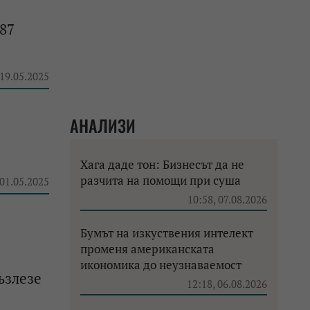
087
 19.05.2025
АНАЛИЗИ
Хага даде тон: Бизнесът да не
разчита на помощи при суша
 01.05.2025
10:58, 07.08.2026
Бумът на изкуствения интелект
променя американската
икономика до неузнаваемост
ъзлезе
12:18, 06.08.2026