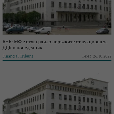
БНБ: МФ е отхвърлило поръчките от аукциона за
ДЦК в понеделник
Financial Tribune
14:43, 26.10.2022