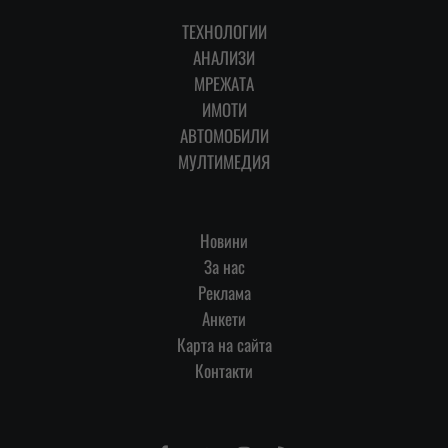
ТЕХНОЛОГИИ
АНАЛИЗИ
МРЕЖАТА
ИМОТИ
АВТОМОБИЛИ
МУЛТИМЕДИЯ
Новини
За нас
Реклама
Анкети
Карта на сайта
Контакти