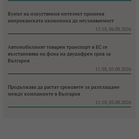
Бумът на изкуствения интелект променя
американската икономика до неузнаваемост
12:18, 06.08.2026
Автомобилният товарен транспорт в ЕС се
възстановява на фона на двуцифрен срив за
България
11:38, 05.08.2026
Продължава да растат сроковете за разплащане
между компаниите в България
11:18, 03.08.2026