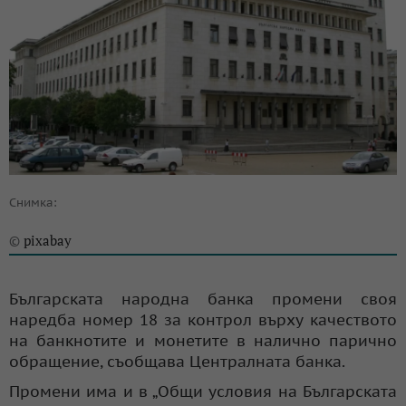
Снимка:
pixabay
©
Българската народна банка промени своя
наредба номер 18 за контрол върху качеството
на банкнотите и монетите в налично парично
обращение, съобщава Централната банка.
Промени има и в „Общи условия на Българската