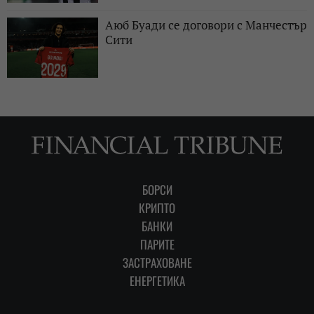
Аюб Буади се договори с Манчестър
Сити
БОРСИ
КРИПТО
БАНКИ
ПАРИТЕ
ЗАСТРАХОВАНЕ
ЕНЕРГЕТИКА