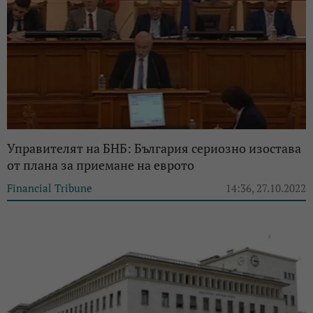
Управителят на БНБ: България сериозно изостава
от плана за приемане на еврото
Financial Tribune
14:36, 27.10.2022