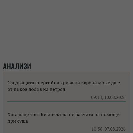
АНАЛИЗИ
Следващата енергийна криза на Европа може да е
от пиков добив на петрол
09:14, 10.08.2026
Хага даде тон: Бизнесът да не разчита на помощи
при суша
10:58, 07.08.2026