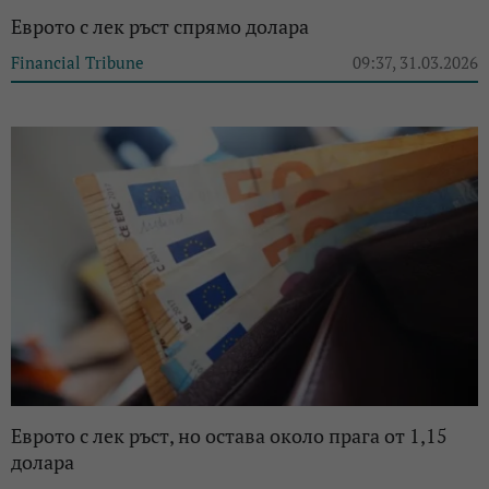
Еврото с лек ръст спрямо долара
Financial Tribune
09:37, 31.03.2026
Еврото с лек ръст, но остава около прага от 1,15
долара