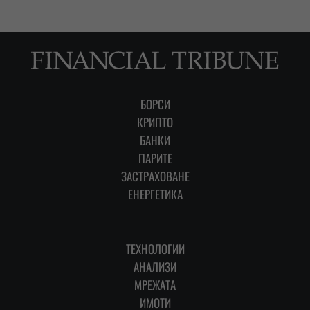
БОРСИ
КРИПТО
БАНКИ
ПАРИТЕ
ЗАСТРАХОВАНЕ
ЕНЕРГЕТИКА
ТЕХНОЛОГИИ
АНАЛИЗИ
МРЕЖАТА
ИМОТИ