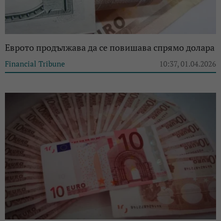
Еврото продължава да се повишава спрямо долара
Financial Tribune
10:37, 01.04.2026