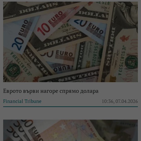
Еврото върви нагоре спрямо долара
Financial Tribune
10:36, 07.04.2026