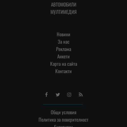
АВТОМОБИЛИ
МУЛТИМЕДИЯ
Новини
За нас
Реклама
Анкети
Карта на сайта
Контакти
Facebook
Twitter
Instagram
RSS
Общи условия
Политика за поверителност
Бисквитки