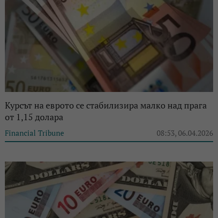
Курсът на еврото се стабилизира малко над прага
от 1,15 долара
Financial Tribune
08:53, 06.04.2026