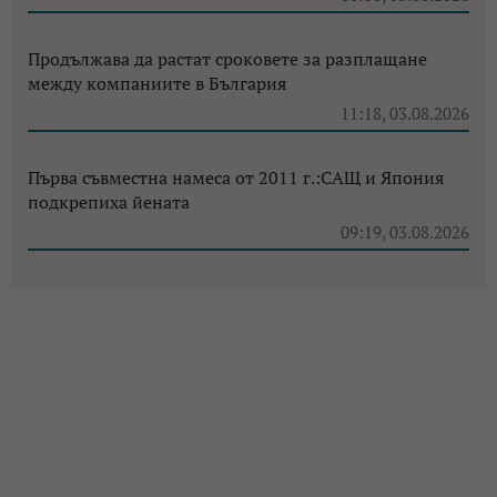
Продължава да растат сроковете за разплащане
между компаниите в България
11:18, 03.08.2026
Първа съвместна намеса от 2011 г.:САЩ и Япония
подкрепиха йената
09:19, 03.08.2026