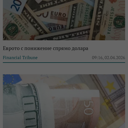
Еврото с понижение спрямо долара
Financial Tribune
09:16, 02.04.2026