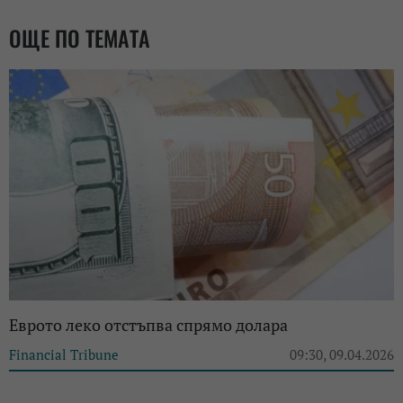
ОЩЕ ПО ТЕМАТА
Еврото леко отстъпва спрямо долара
Financial Tribune
09:30, 09.04.2026