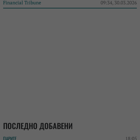
Financial Tribune
09:34, 30.03.2026
ПОСЛЕДНО ДОБАВЕНИ
ПАРИТЕ
18:05