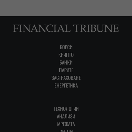
БОРСИ
КРИПТО
БАНКИ
ПАРИТЕ
ЗАСТРАХОВАНЕ
ЕНЕРГЕТИКА
ТЕХНОЛОГИИ
АНАЛИЗИ
МРЕЖАТА
ИМОТИ