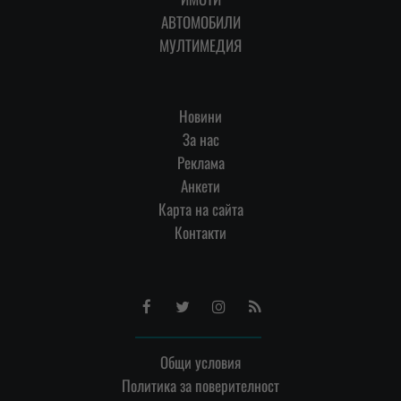
АВТОМОБИЛИ
МУЛТИМЕДИЯ
Новини
За нас
Реклама
Анкети
Карта на сайта
Контакти
Facebook
Twitter
Instagram
RSS
Общи условия
Политика за поверителност