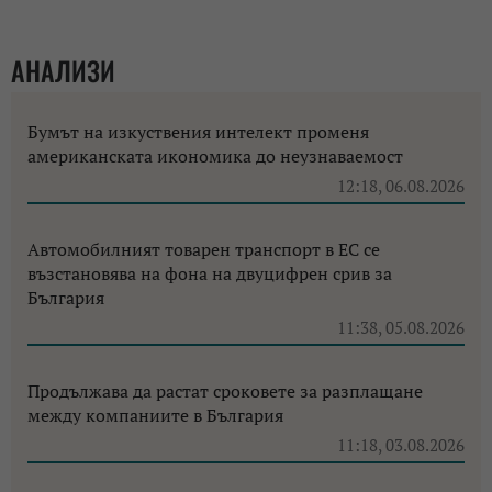
АНАЛИЗИ
Бумът на изкуствения интелект променя
американската икономика до неузнаваемост
12:18, 06.08.2026
Автомобилният товарен транспорт в ЕС се
възстановява на фона на двуцифрен срив за
България
11:38, 05.08.2026
Продължава да растат сроковете за разплащане
между компаниите в България
11:18, 03.08.2026