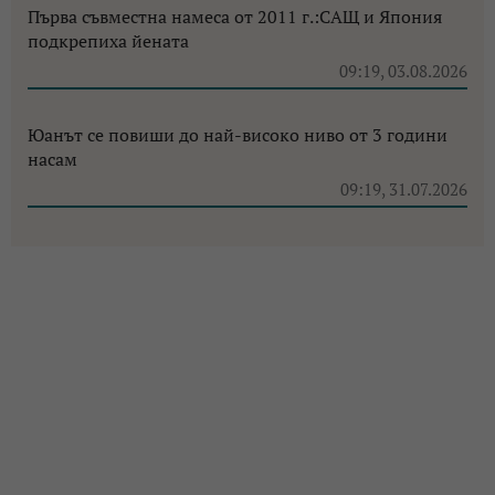
Първа съвместна намеса от 2011 г.:САЩ и Япония
подкрепиха йената
09:19, 03.08.2026
Юанът се повиши до най-високо ниво от 3 години
насам
09:19, 31.07.2026