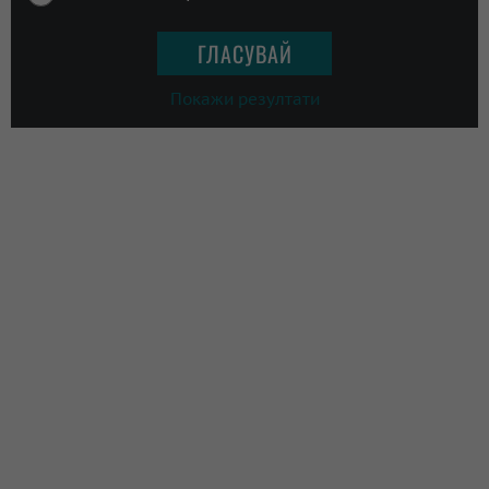
Покажи резултати