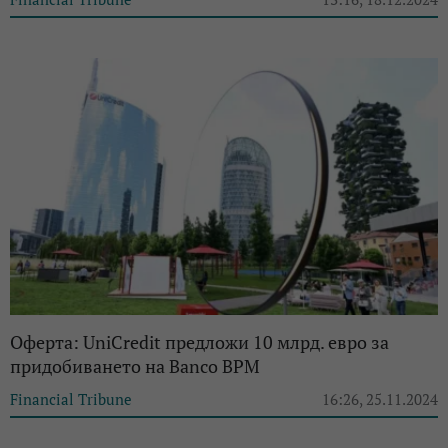
Оферта: UniCredit предложи 10 млрд. евро за
придобиването на Banco BPM
Financial Tribune
16:26, 25.11.2024