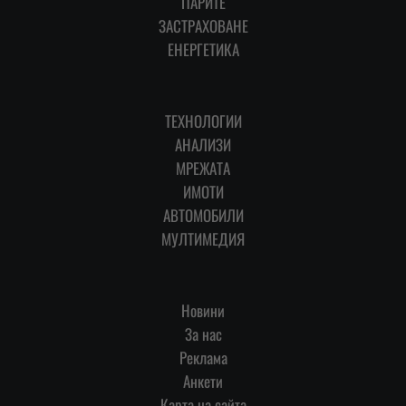
ПАРИТЕ
ЗАСТРАХОВАНЕ
ЕНЕРГЕТИКА
ТЕХНОЛОГИИ
АНАЛИЗИ
МРЕЖАТА
ИМОТИ
АВТОМОБИЛИ
МУЛТИМЕДИЯ
Новини
За нас
Реклама
Анкети
Карта на сайта