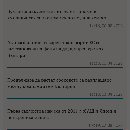
Бумът на изкуствения интелект променя
американската икономика до неузнаваемост
12:18, 06.08.2026
Автомобилният товарен транспорт в ЕС се
възстановява на фона на двуцифрен срив за
България
11:38, 05.08.2026
Продължава да растат сроковете за разплащане
между компаниите в България
11:18, 03.08.2026
Първа съвместна намеса от 2011 г.:САЩ и Япония
подкрепиха йената
09:19, 03.08.2026