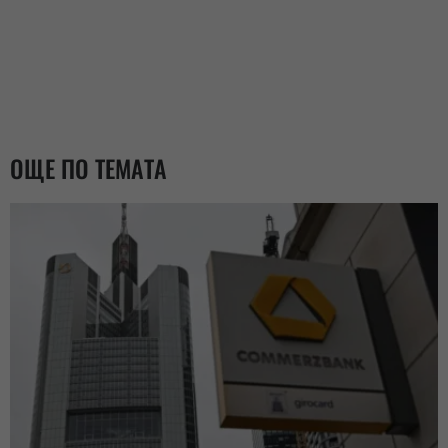
ОЩЕ ПО ТЕМАТА