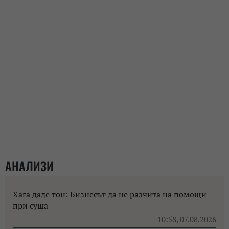
АНАЛИЗИ
Хага даде тон: Бизнесът да не разчита на помощи
при суша
10:58, 07.08.2026