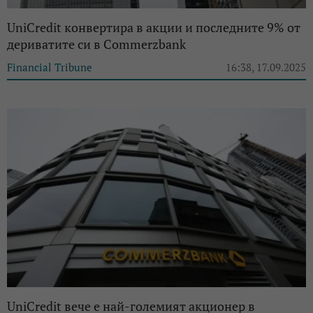
UniCredit конвертира в акции и последните 9% от
дериватите си в Commerzbank
Financial Tribune
16:38, 17.09.2025
UniCredit вече е най-големият акционер в