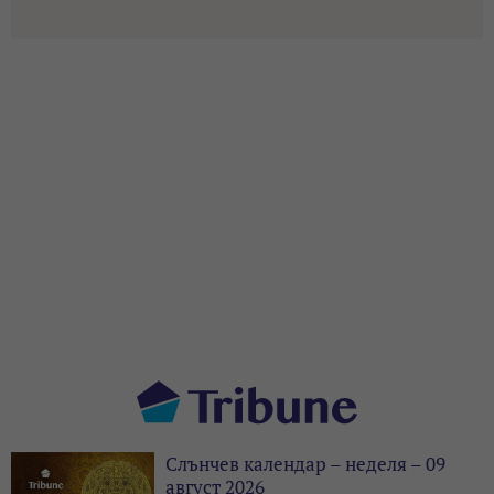
Слънчев календар – неделя – 09
август 2026