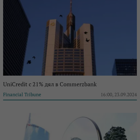
UniCredit с 21% дял в Commerzbank
Financial Tribune
16:00, 23.09.2024