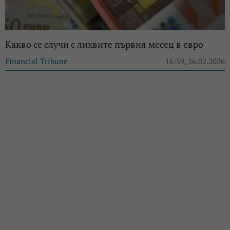
Какво се случи с лихвите първия месец в евро
Financial Tribune
16:59, 26.02.2026