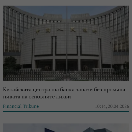
Китайската централна банка запази без промяна
нивата на основните лихви
Financial Tribune
10:14, 20.04.2026