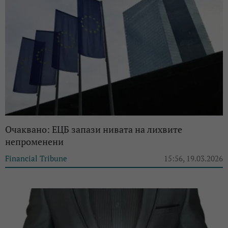
Очаквано: ЕЦБ запази нивата на лихвите
непроменени
Financial Tribune
15:56, 19.03.2026