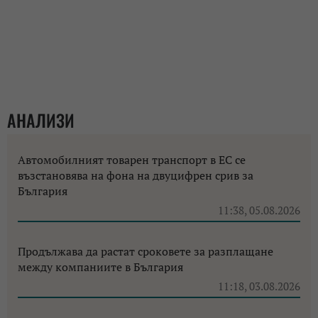
АНАЛИЗИ
Автомобилният товарен транспорт в ЕС се
възстановява на фона на двуцифрен срив за
България
11:38, 05.08.2026
Продължава да растат сроковете за разплащане
между компаниите в България
11:18, 03.08.2026