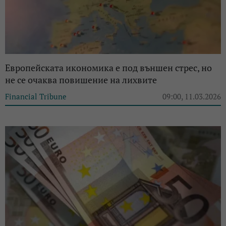
Европейската икономика е под външен стрес, но
не се очаква повишение на лихвите
Financial Tribune
09:00, 11.03.2026