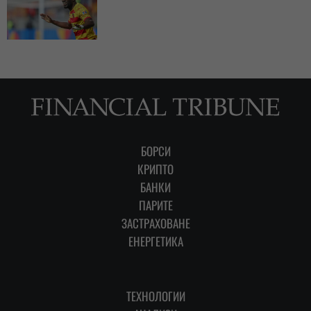
БОРСИ
КРИПТО
БАНКИ
ПАРИТЕ
ЗАСТРАХОВАНЕ
ЕНЕРГЕТИКА
ТЕХНОЛОГИИ