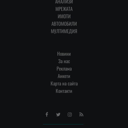
АНАЛИЗИ
МРЕЖАТА
ИМОТИ
АВТОМОБИЛИ
МУЛТИМЕДИЯ
Новини
За нас
Реклама
Анкети
Карта на сайта
Контакти
Facebook
Twitter
Instagram
RSS