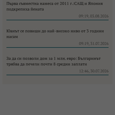
Първа съвместна намеса от 2011 г.:САЩ и Япония
подкрепиха йената
09:19, 03.08.2026
Юанът се повиши до най-високо ниво от 3 години
насам
09:19, 31.07.2026
За да си позволи дом за 1 млн. евро: Българинът
трябва да печели почти 8 средни заплати
12:46, 30.07.2026