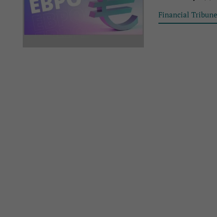
Financial Tribun