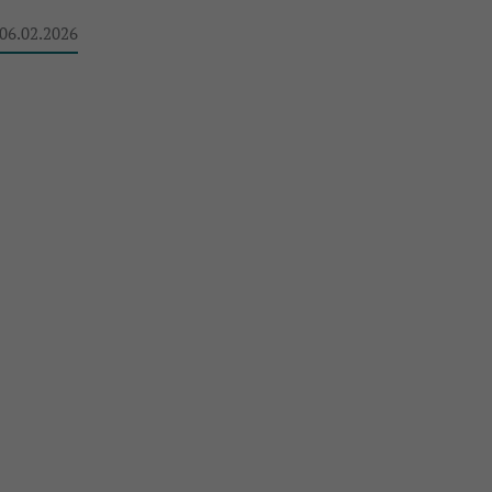
 06.02.2026