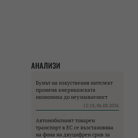
АНАЛИЗИ
Бумът на изкуствения интелект
променя американската
икономика до неузнаваемост
12:18, 06.08.2026
Автомобилният товарен
транспорт в ЕС се възстановява
на фона на двуцифрен срив за