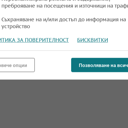
преброяване на посещения и източници на траф
Съхраняване на и/или достъп до информация на
устройство
ИТИКА ЗА ПОВЕРИТЕЛНОСТ
БИСКВИТКИ
овече опции
Позволяване на всич