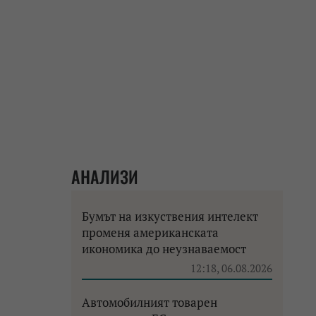
АНАЛИЗИ
Бумът на изкуствения интелект
променя американската
икономика до неузнаваемост
12:18, 06.08.2026
Автомобилният товарен