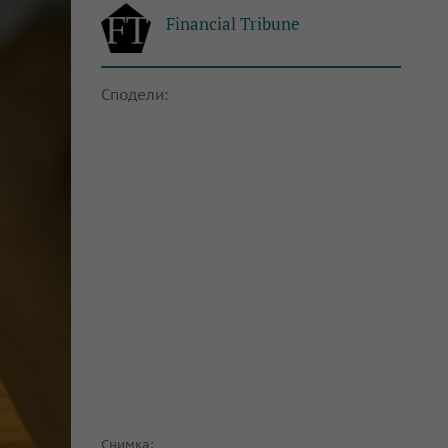
Financial Tribune
Сподели:
Снимка: