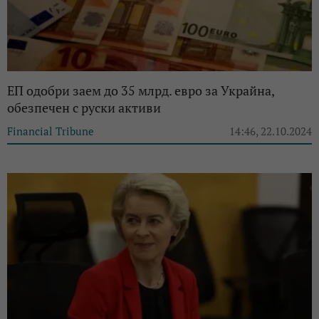
ЕП одобри заем до 35 млрд. евро за Украйна,
обезпечен с руски активи
Financial Tribune
14:46, 22.10.2024