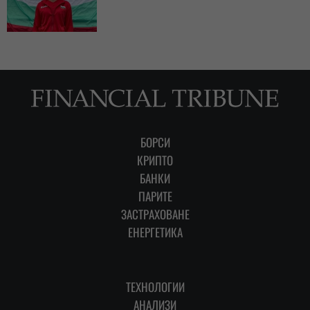
БОРСИ
КРИПТО
БАНКИ
ПАРИТЕ
ЗАСТРАХОВАНЕ
ЕНЕРГЕТИКА
ТЕХНОЛОГИИ
АНАЛИЗИ