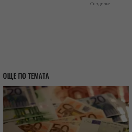
Сподели:
ОЩЕ ПО ТЕМАТА