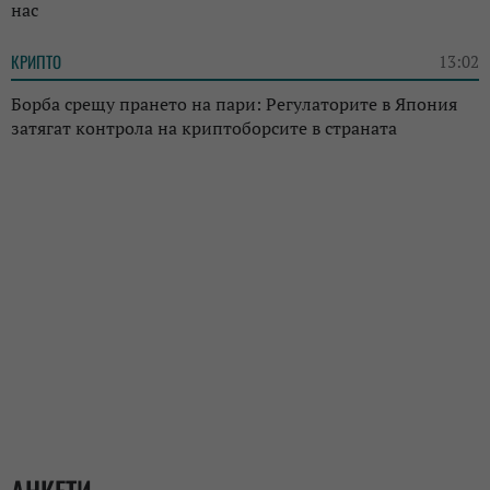
нас
КРИПТО
13:02
Борба срещу прането на пари: Регулаторите в Япония
затягат контрола на криптоборсите в страната
АНКЕТИ