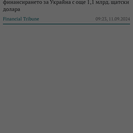
финансирането за Украйна с още 1,1 млрд. щатски
долара
Financial Tribune
09:23, 11.09.2024