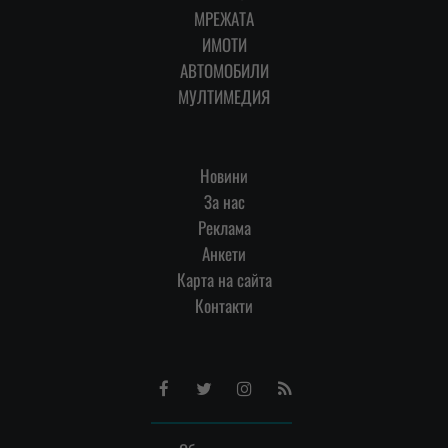
МРЕЖАТА
ИМОТИ
АВТОМОБИЛИ
МУЛТИМЕДИЯ
Новини
За нас
Реклама
Анкети
Карта на сайта
Контакти
Facebook
Twitter
Instagram
RSS