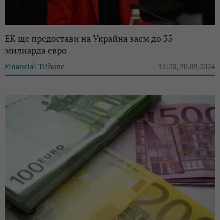
EK ще предостави на Украйна заем до 35
милиарда евро
Financial Tribune
13:28, 20.09.2024