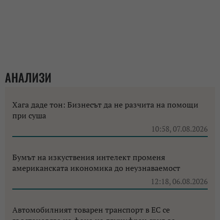
АНАЛИЗИ
Хага даде тон: Бизнесът да не разчита на помощи
при суша
10:58, 07.08.2026
Бумът на изкуствения интелект променя
американската икономика до неузнаваемост
12:18, 06.08.2026
Автомобилният товарен транспорт в ЕС се