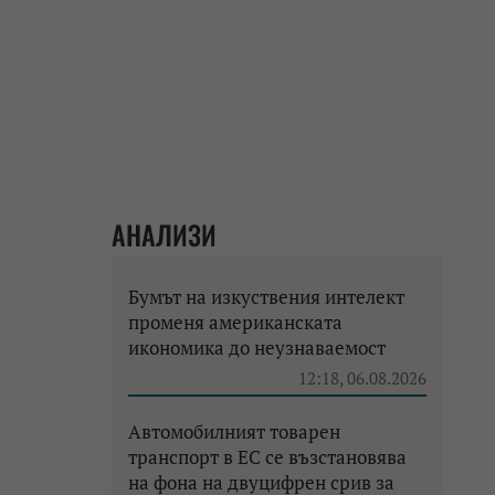
АНАЛИЗИ
Бумът на изкуствения интелект
променя американската
икономика до неузнаваемост
12:18, 06.08.2026
Автомобилният товарен
транспорт в ЕС се възстановява
на фона на двуцифрен срив за