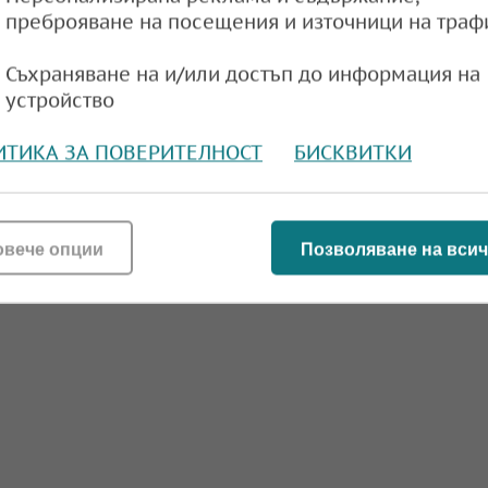
преброяване на посещения и източници на траф
Съхраняване на и/или достъп до информация на
устройство
ИТИКА ЗА ПОВЕРИТЕЛНОСТ
БИСКВИТКИ
овече опции
Позволяване на всич