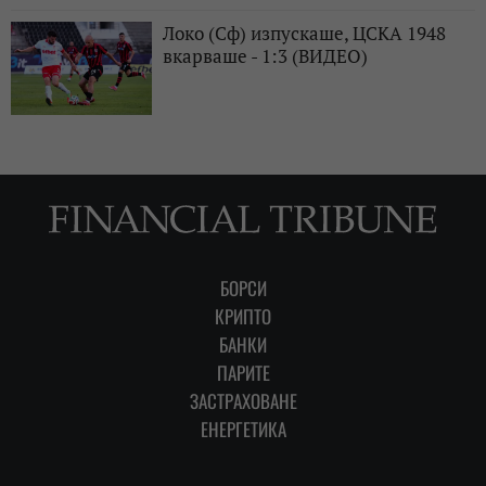
Локо (Сф) изпускаше, ЦСКА 1948
вкарваше - 1:3 (ВИДЕО)
БОРСИ
КРИПТО
БАНКИ
ПАРИТЕ
ЗАСТРАХОВАНЕ
ЕНЕРГЕТИКА