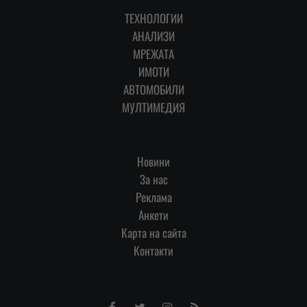
ТЕХНОЛОГИИ
АНАЛИЗИ
МРЕЖАТА
ИМОТИ
АВТОМОБИЛИ
МУЛТИМЕДИЯ
Новини
За нас
Реклама
Анкети
Карта на сайта
Контакти