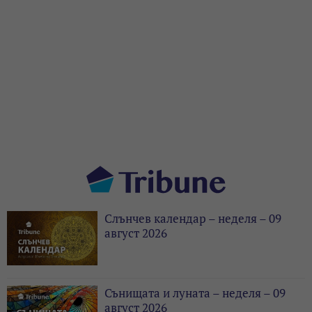
Слънчев календар – неделя – 09
август 2026
Сънищата и луната – неделя – 09
август 2026