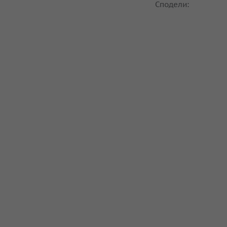
Сподели: